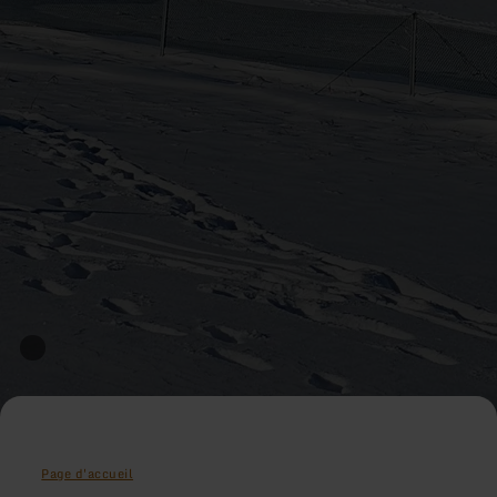
Page d'accueil