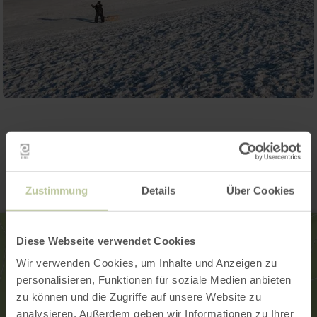
Contact
Zustimmung
Details
Über Cookies
Diese Webseite verwendet Cookies
Wir verwenden Cookies, um Inhalte und Anzeigen zu
personalisieren, Funktionen für soziale Medien anbieten
zu können und die Zugriffe auf unsere Website zu
analysieren. Außerdem geben wir Informationen zu Ihrer