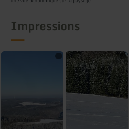
une vue panoramique sur la paysage.
Impressions