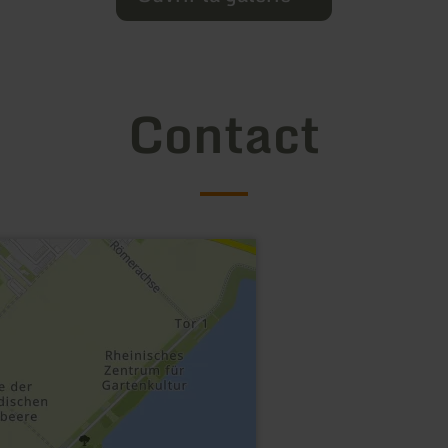
Contact