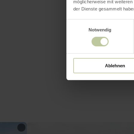
möglicherweise mit weiteren
der Dienste gesammelt habe
Heures
Einwilligungsauswahl
Notwendig
Ablehnen