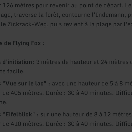
ur 126 mètres pour revenir au point de départ. L
lage, traverse la forêt, contourne l'Indemann, p
le Zickzack-Weg, puis revient à la plage par l'e
s de Flying Fox :
d'initiation
: 3 mètres de hauteur et 24 mètres 
lté facile.
 "Vue sur le lac" :
avec une hauteur de 5 à 8 mè
 de 405 mètres. Durée : 30 à 40 minutes. Difficu
ne.
 "Eifelblick" :
sur une hauteur de 8 à 12 mètres
 de 410 mètres. Durée : 30 à 40 minutes. Difficu