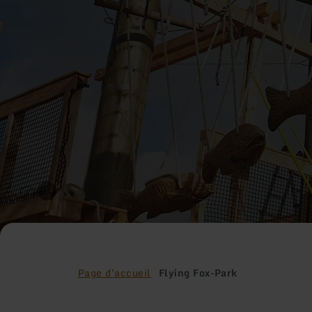
Page d'accueil
Flying Fox-Park