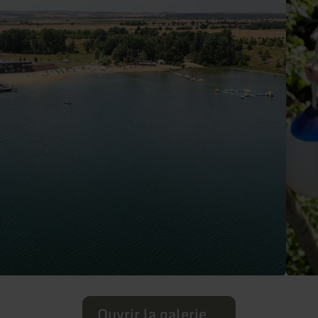
Ouvrir la galerie