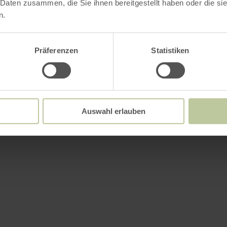
 Daten zusammen, die Sie ihnen bereitgestellt haben oder die s
n.
Präferenzen
Statistiken
Auswahl erlauben