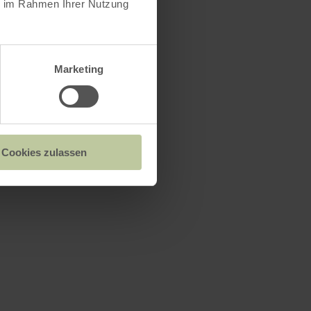
ie im Rahmen Ihrer Nutzung
Marketing
Cookies zulassen