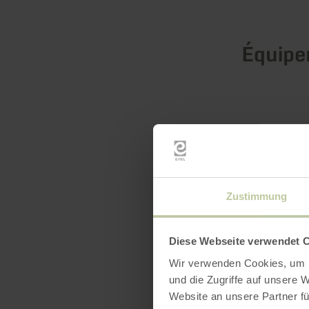
Équip
Zustimmung
Diese Webseite verwendet 
Wir verwenden Cookies, um I
und die Zugriffe auf unsere 
Website an unsere Partner fü