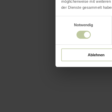
möglicherweise mit weiteren
der Dienste gesammelt habe
Einwilligungsauswahl
Notwendig
Ablehnen