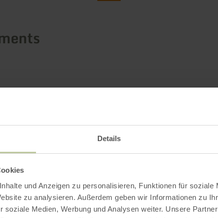
ements
Details
Cookies
nhalte und Anzeigen zu personalisieren, Funktionen für soziale
Website zu analysieren. Außerdem geben wir Informationen zu I
r soziale Medien, Werbung und Analysen weiter. Unsere Partner