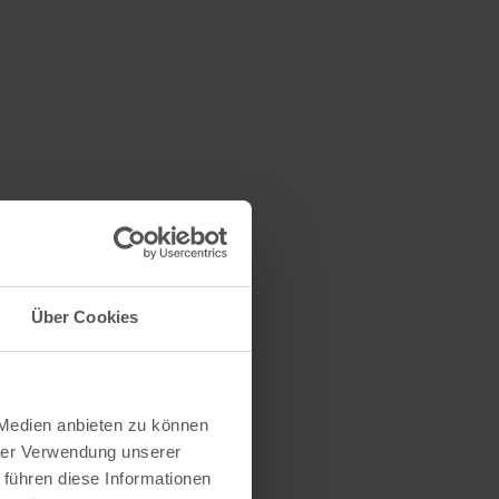
Über Cookies
 Medien anbieten zu können
hrer Verwendung unserer
 führen diese Informationen