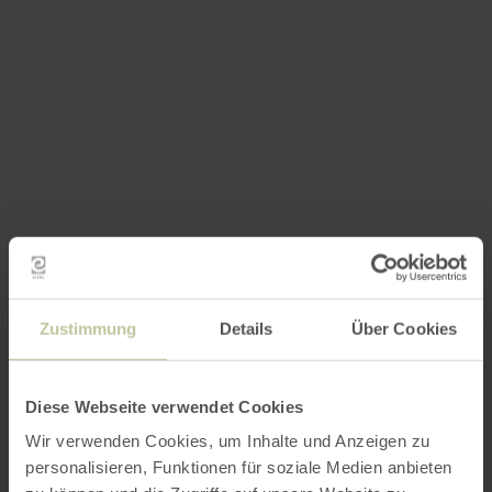
Zustimmung
Details
Über Cookies
Diese Webseite verwendet Cookies
Wir verwenden Cookies, um Inhalte und Anzeigen zu
personalisieren, Funktionen für soziale Medien anbieten