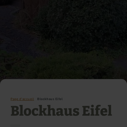
Page d'accueil
Blockhaus Eifel
Blockhaus Eifel