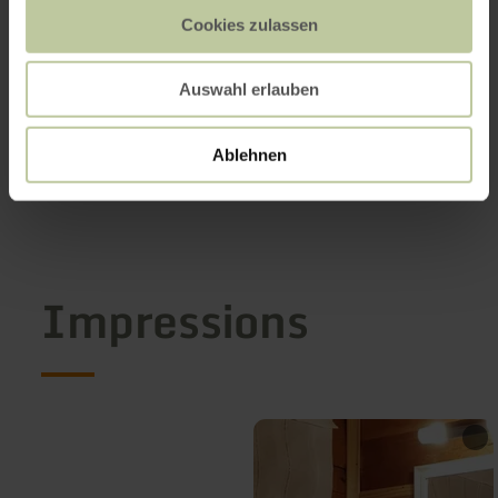
Cookies zulassen
Auswahl erlauben
Ablehnen
Impressions