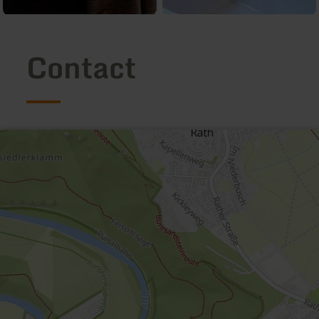
Contact