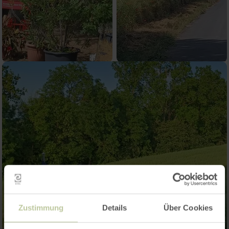
Zustimmung
Details
Über Cookies