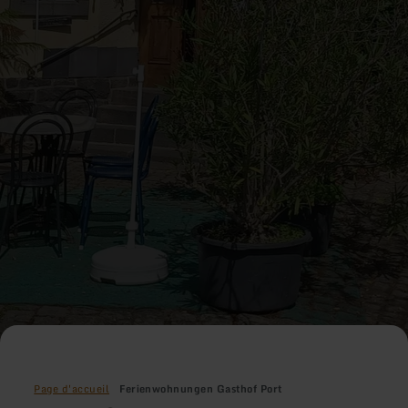
Page d'accueil
Ferienwohnungen Gasthof Port