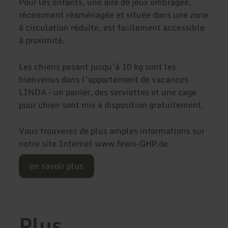
Pour les enfants, une aire de jeux ombragée,
récemment réaménagée et située dans une zone
à circulation réduite, est facilement accessible
à proximité.
Les chiens pesant jusqu’à 10 kg sont les
bienvenus dans l’appartement de vacances
LINDA – un panier, des serviettes et une cage
pour chien sont mis à disposition gratuitement.
Vous trouverez de plus amples informations sur
notre site Internet www.fewo-GHP.de
en savoir plus
Plus