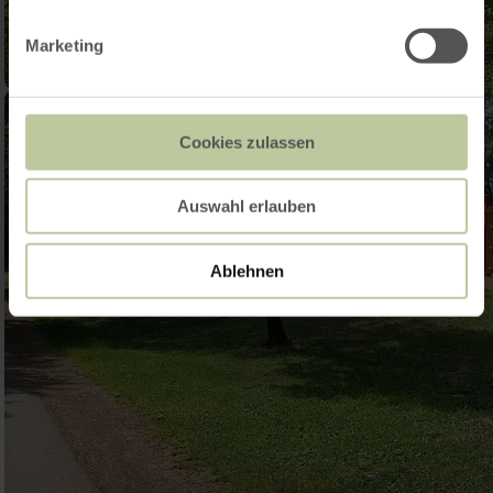
Marketing
Cookies zulassen
Auswahl erlauben
Ablehnen