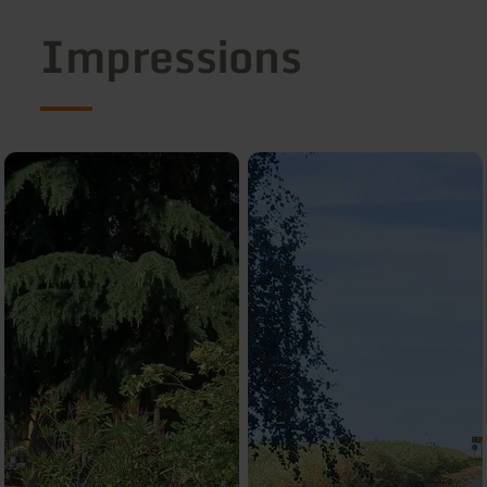
Impressions