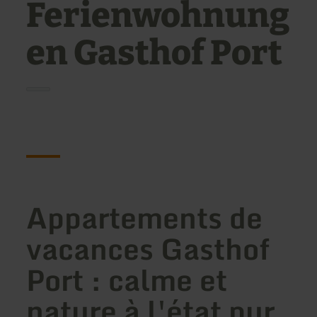
Ferienwohnung
en Gasthof Port
Appartements de
vacances Gasthof
Port : calme et
nature à l'état pur