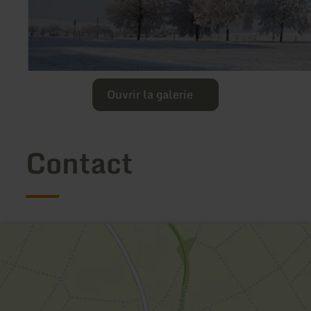
Ouvrir la galerie
Contact