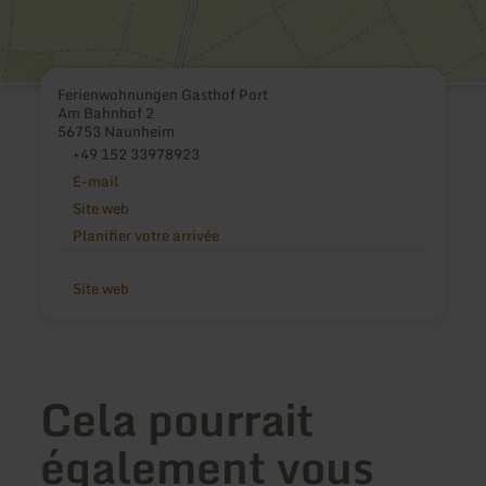
Ferienwohnungen Gasthof Port
Am Bahnhof 2
56753 Naunheim
+49 152 33978923
E-mail
Site web
Planifier votre arrivée
Site web
Cela pourrait
également vous