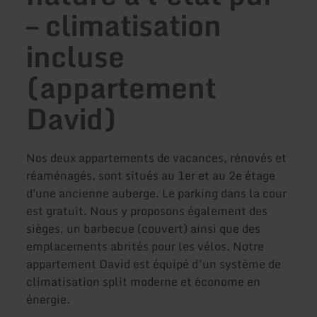
– climatisation
incluse
(appartement
David)
Nos deux appartements de vacances, rénovés et
réaménagés, sont situés au 1er et au 2e étage
d'une ancienne auberge. Le parking dans la cour
est gratuit. Nous y proposons également des
sièges, un barbecue (couvert) ainsi que des
emplacements abrités pour les vélos. Notre
appartement David est équipé d’un système de
climatisation split moderne et économe en
énergie.