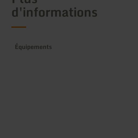
d'informations
Équipements