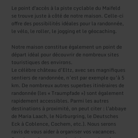
Le point d'accès à la piste cyclable du Maifeld
se trouve juste à côté de notre maison. Celle-ci
offre des possibilités idéales pour la randonnée,
le vélo, le roller, le jogging et le géocaching.
Notre maison constitue également un point de
départ idéal pour découvrir de nombreux sites
touristiques des environs.
Le célèbre château d’Eltz, avec ses magnifiques
sentiers de randonnée, n’est par exemple qu’à 5
km. De nombreux autres superbes itinéraires de
randonnée (les « Traumpfade ») sont également
rapidement accessibles. Parmi les autres
destinations à proximité, on peut citer : l'abbaye
de Maria Laach, le Nürburgring, le Deutsches
Eck à Coblence, Cochem, etc.). Nous serons
ravis de vous aider à organiser vos vacances.