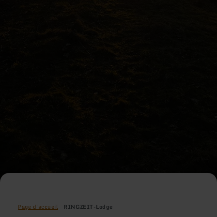
Page d'accueil
RINGZEIT-Lodge