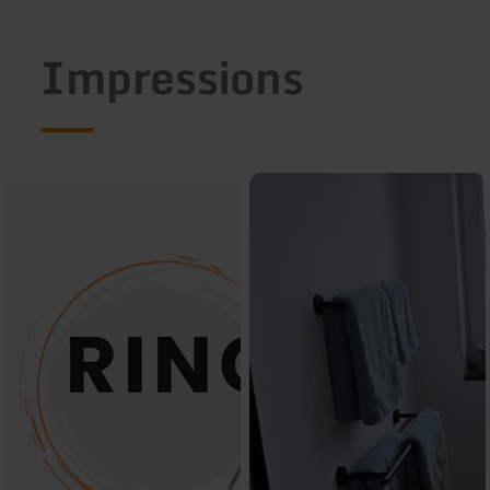
Impressions