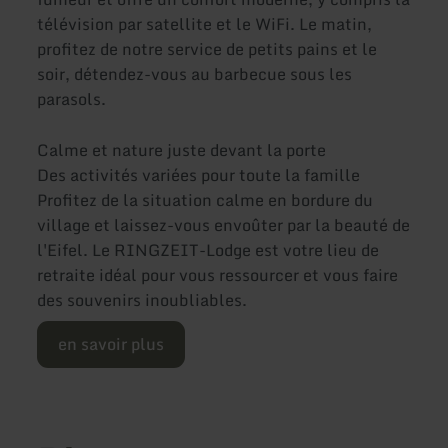
télévision par satellite et le WiFi. Le matin,
profitez de notre service de petits pains et le
soir, détendez-vous au barbecue sous les
parasols.
Calme et nature juste devant la porte
Des activités variées pour toute la famille
Profitez de la situation calme en bordure du
village et laissez-vous envoûter par la beauté de
l'Eifel. Le RINGZEIT-Lodge est votre lieu de
retraite idéal pour vous ressourcer et vous faire
des souvenirs inoubliables.
en savoir plus