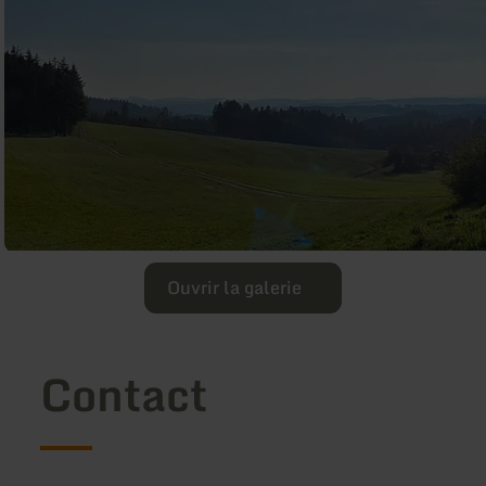
Ouvrir la galerie
Contact