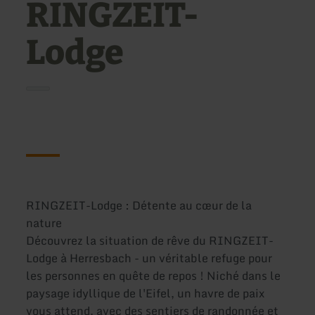
RINGZEIT-
Lodge
RINGZEIT-Lodge : Détente au cœur de la
nature
Découvrez la situation de rêve du RINGZEIT-
Lodge à Herresbach - un véritable refuge pour
les personnes en quête de repos ! Niché dans le
paysage idyllique de l'Eifel, un havre de paix
vous attend, avec des sentiers de randonnée et