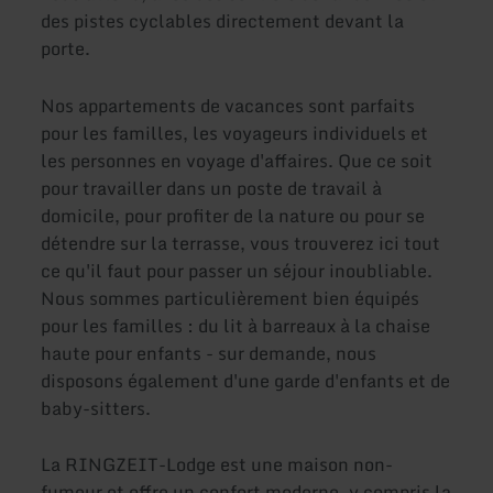
des pistes cyclables directement devant la
porte.
Nos appartements de vacances sont parfaits
pour les familles, les voyageurs individuels et
les personnes en voyage d'affaires. Que ce soit
pour travailler dans un poste de travail à
domicile, pour profiter de la nature ou pour se
détendre sur la terrasse, vous trouverez ici tout
ce qu'il faut pour passer un séjour inoubliable.
Nous sommes particulièrement bien équipés
pour les familles : du lit à barreaux à la chaise
haute pour enfants - sur demande, nous
disposons également d'une garde d'enfants et de
baby-sitters.
La RINGZEIT-Lodge est une maison non-
fumeur et offre un confort moderne, y compris la