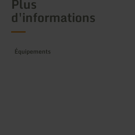
Plus
d'informations
Équipements