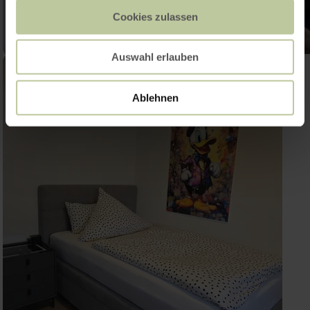
Cookies zulassen
Auswahl erlauben
Ablehnen