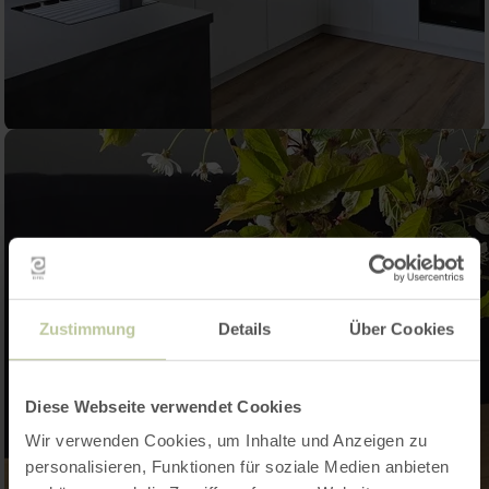
Zustimmung
Details
Über Cookies
Diese Webseite verwendet Cookies
Wir verwenden Cookies, um Inhalte und Anzeigen zu
personalisieren, Funktionen für soziale Medien anbieten