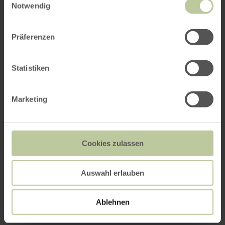
Notwendig
Präferenzen
Statistiken
Marketing
Cookies zulassen
Auswahl erlauben
Impressions
Ablehnen