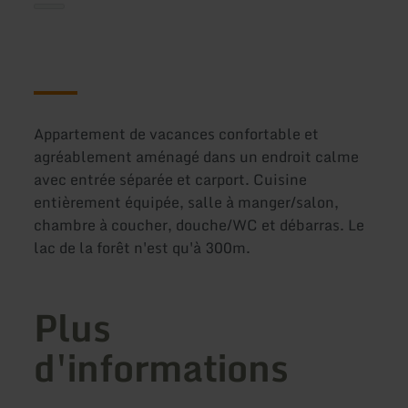
Appartement de vacances confortable et
agréablement aménagé dans un endroit calme
avec entrée séparée et carport. Cuisine
entièrement équipée, salle à manger/salon,
chambre à coucher, douche/WC et débarras. Le
lac de la forêt n'est qu'à 300m.
Plus
d'informations