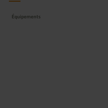
Équipements