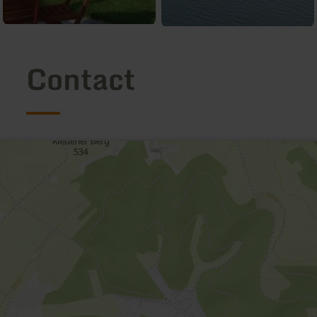
Contact