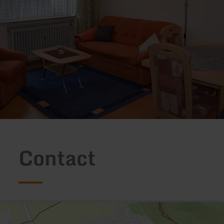
Contact