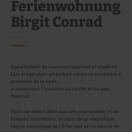
Ferienwohnung
Birgit Conrad
Appartement de vacances spacieux et moderne
(1er étage) dans un endroit calme et ensoleillé à
proximité de la forêt.
À seulement 5 minutes du centre et du parc
thermal.
Point de départ idéal pour des promenades et de
longues randonnées au cœur de la magnifique
région volcanique de l'Eifel (par ex. le sentier de