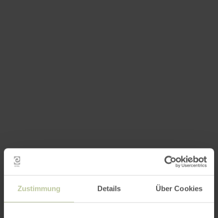
Zustimmung
Details
Über Cookies