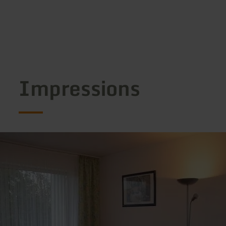
Impressions