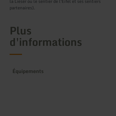
la Lieser ou le sentier de l'Eifel et ses sentiers
partenaires).
Plus
d'informations
Équipements