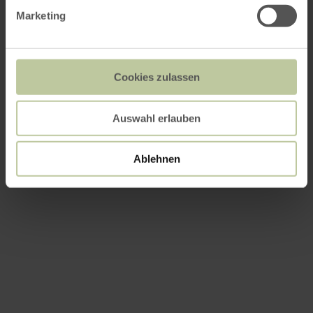
Marketing
Cookies zulassen
Auswahl erlauben
Ablehnen