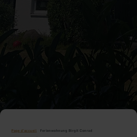
Page d'accueil
Ferienwohnung Birgit Conrad