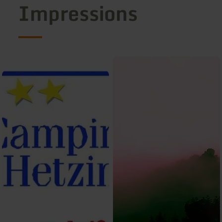
Impressions