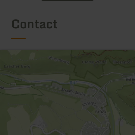
Contact