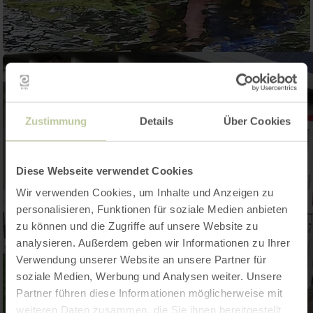
Zustimmung
Details
Über Cookies
Diese Webseite verwendet Cookies
Wir verwenden Cookies, um Inhalte und Anzeigen zu
personalisieren, Funktionen für soziale Medien anbieten
zu können und die Zugriffe auf unsere Website zu
analysieren. Außerdem geben wir Informationen zu Ihrer
Verwendung unserer Website an unsere Partner für
soziale Medien, Werbung und Analysen weiter. Unsere
Partner führen diese Informationen möglicherweise mit
weiteren Daten zusammen, die Sie ihnen bereitgestellt