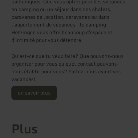
balkaniques. Que vous optiez pour des vacances
en camping ou un séjour dans nos chalets,
caravanes de location, caravanes ou dans
l'appartement de vacances - le camping
Hetzingen vous offre beaucoup d'espace et
d'intimité pour vous détendre!
Qu'est-ce que tu veux faire? Que pouvons-nous
organiser pour vous ou quel contact pouvons-
nous établir pour vous? Parlez-nous avant vos
vacances!
en savoir plus
Plus