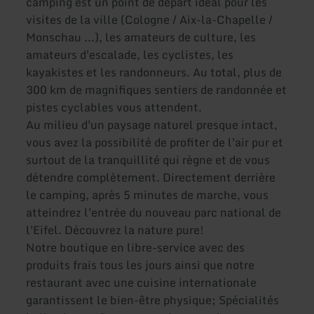
camping est un point de départ idéal pour les
visites de la ville (Cologne / Aix-la-Chapelle /
Monschau ...), les amateurs de culture, les
amateurs d'escalade, les cyclistes, les
kayakistes et les randonneurs. Au total, plus de
300 km de magnifiques sentiers de randonnée et
pistes cyclables vous attendent.
Au milieu d'un paysage naturel presque intact,
vous avez la possibilité de profiter de l'air pur et
surtout de la tranquillité qui règne et de vous
détendre complètement. Directement derrière
le camping, après 5 minutes de marche, vous
atteindrez l'entrée du nouveau parc national de
l'Eifel. Découvrez la nature pure!
Notre boutique en libre-service avec des
produits frais tous les jours ainsi que notre
restaurant avec une cuisine internationale
garantissent le bien-être physique; Spécialités