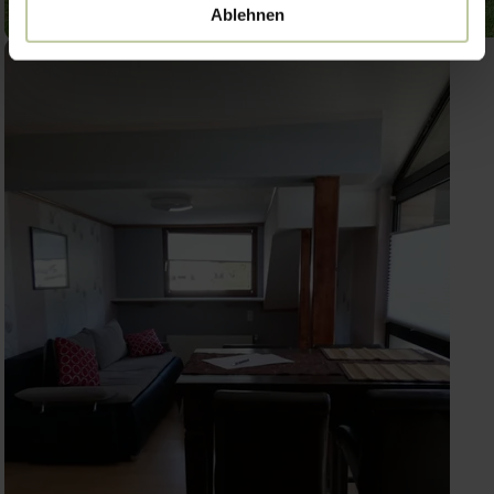
Ablehnen