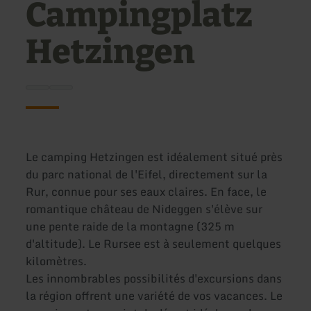
Campingplatz
Hetzingen
Le camping Hetzingen est idéalement situé près
du parc national de l'Eifel, directement sur la
Rur, connue pour ses eaux claires. En face, le
romantique château de Nideggen s'élève sur
une pente raide de la montagne (325 m
d'altitude). Le Rursee est à seulement quelques
kilomètres.
Les innombrables possibilités d'excursions dans
la région offrent une variété de vos vacances. Le