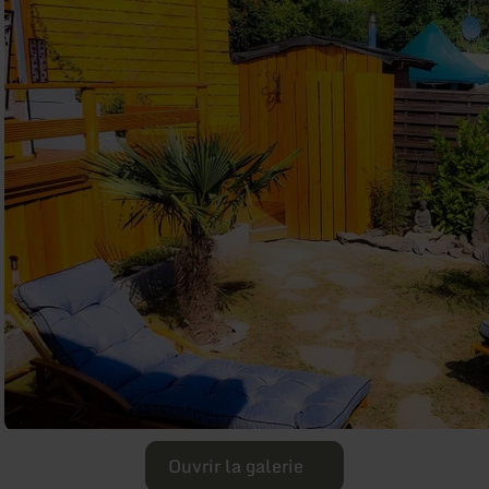
Ouvrir la galerie