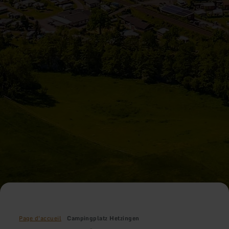
Page d'accueil
Campingplatz Hetzingen