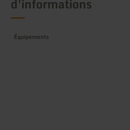
d'informations
Équipements