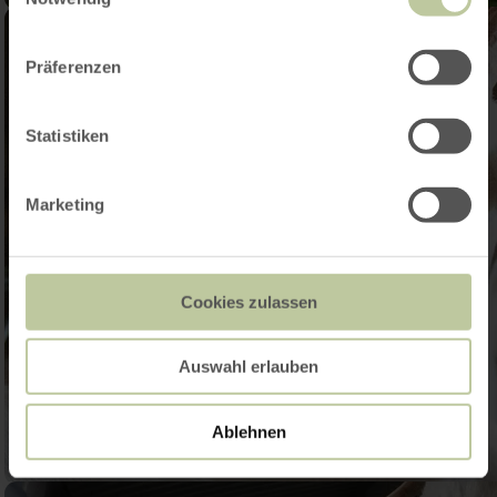
Präferenzen
Statistiken
Marketing
Cookies zulassen
Auswahl erlauben
Ablehnen