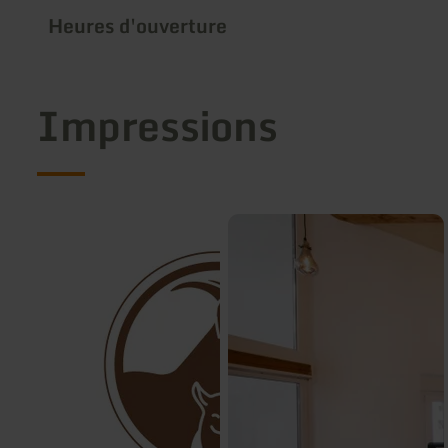
Heures d'ouverture
Impressions