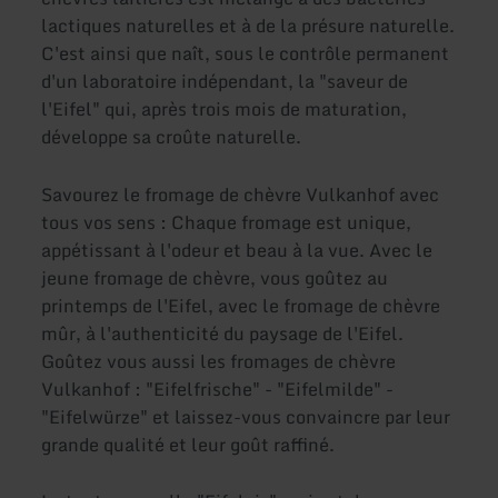
lactiques naturelles et à de la présure naturelle.
C'est ainsi que naît, sous le contrôle permanent
d'un laboratoire indépendant, la "saveur de
l'Eifel" qui, après trois mois de maturation,
développe sa croûte naturelle.
Savourez le fromage de chèvre Vulkanhof avec
tous vos sens : Chaque fromage est unique,
appétissant à l'odeur et beau à la vue. Avec le
jeune fromage de chèvre, vous goûtez au
printemps de l'Eifel, avec le fromage de chèvre
mûr, à l'authenticité du paysage de l'Eifel.
Goûtez vous aussi les fromages de chèvre
Vulkanhof : "Eifelfrische" - "Eifelmilde" -
"Eifelwürze" et laissez-vous convaincre par leur
grande qualité et leur goût raffiné.