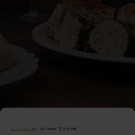
Page d'accueil
Vulkanhof Gillenfeld