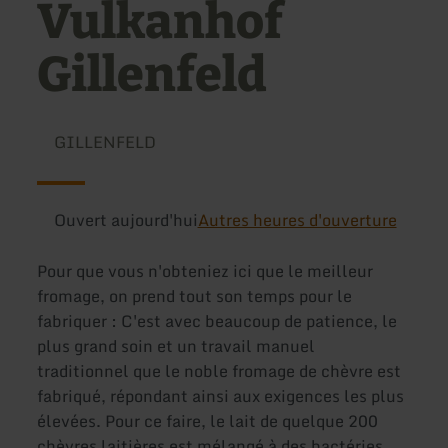
Vulkanhof
Gillenfeld
GILLENFELD
Ouvert aujourd'hui
Autres heures d'ouverture
Pour que vous n'obteniez ici que le meilleur
fromage, on prend tout son temps pour le
fabriquer : C'est avec beaucoup de patience, le
plus grand soin et un travail manuel
traditionnel que le noble fromage de chèvre est
fabriqué, répondant ainsi aux exigences les plus
élevées. Pour ce faire, le lait de quelque 200
chèvres laitières est mélangé à des bactéries