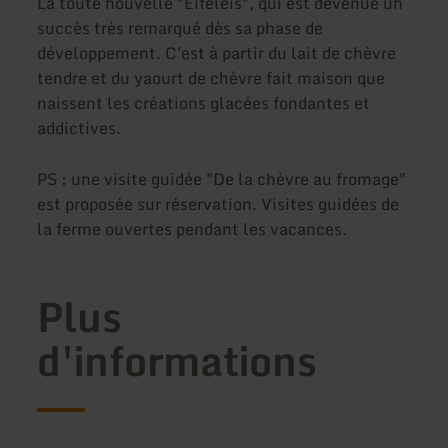
La toute nouvelle "Eifeleis", qui est devenue un
succès très remarqué dès sa phase de
développement. C'est à partir du lait de chèvre
tendre et du yaourt de chèvre fait maison que
naissent les créations glacées fondantes et
addictives.
PS : une visite guidée "De la chèvre au fromage"
est proposée sur réservation. Visites guidées de
la ferme ouvertes pendant les vacances.
Plus
d'informations