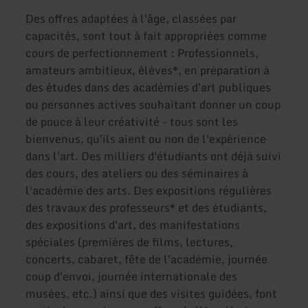
Des offres adaptées à l'âge, classées par
capacités, sont tout à fait appropriées comme
cours de perfectionnement : Professionnels,
amateurs ambitieux, élèves*, en préparation à
des études dans des académies d'art publiques
ou personnes actives souhaitant donner un coup
de pouce à leur créativité - tous sont les
bienvenus, qu'ils aient ou non de l'expérience
dans l'art. Des milliers d'étudiants ont déjà suivi
des cours, des ateliers ou des séminaires à
l'académie des arts. Des expositions régulières
des travaux des professeurs* et des étudiants,
des expositions d'art, des manifestations
spéciales (premières de films, lectures,
concerts, cabaret, fête de l'académie, journée
coup d'envoi, journée internationale des
musées, etc.) ainsi que des visites guidées, font