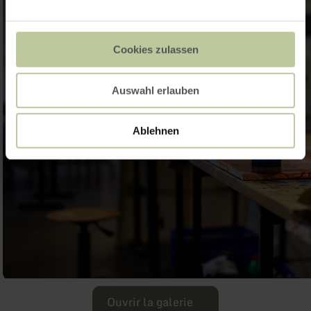
Cookies zulassen
Auswahl erlauben
Ablehnen
Ouvrir la galerie