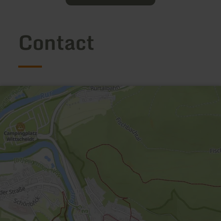
Contact