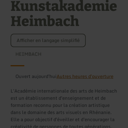
Kunstakademie
Heimbach
Afficher en langage simplifié
HEIMBACH
Ouvert aujourd'hui
Autres heures d'ouverture
L'Académie internationale des arts de Heimbach
est un établissement d'enseignement et de
formation reconnu pour la création artistique
dans le domaine des arts visuels en Rhénanie.
Elle a pour objectif d'éveiller et d'encourager la
créativité de personnes de toutes générations,