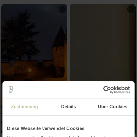
Zustimmung
Details
Über Cookies
Diese Webseite verwendet Cookies