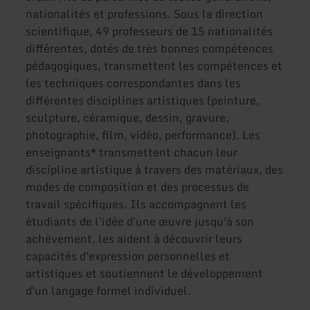
nationalités et professions. Sous la direction
scientifique, 49 professeurs de 15 nationalités
différentes, dotés de très bonnes compétences
pédagogiques, transmettent les compétences et
les techniques correspondantes dans les
différentes disciplines artistiques (peinture,
sculpture, céramique, dessin, gravure,
photographie, film, vidéo, performance). Les
enseignants* transmettent chacun leur
discipline artistique à travers des matériaux, des
modes de composition et des processus de
travail spécifiques. Ils accompagnent les
étudiants de l'idée d'une œuvre jusqu'à son
achèvement, les aident à découvrir leurs
capacités d'expression personnelles et
artistiques et soutiennent le développement
d'un langage formel individuel.