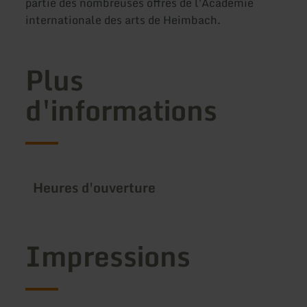
partie des nombreuses offres de l'Académie
internationale des arts de Heimbach.
Plus
d'informations
Heures d'ouverture
Impressions