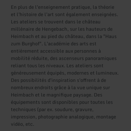
En plus de l'enseignement pratique, la théorie
et l'histoire de l'art sont également enseignées.
Les ateliers se trouvent dans le château
millénaire de Hengebach, sur les hauteurs de
Heimbach et au pied du château, dans la "Haus
zum Burghof". L'académie des arts est
entièrement accessible aux personnes à
mobilité réduite, des ascenseurs panoramiques
reliant tous les niveaux. Les ateliers sont
généreusement équipés, modernes et lumineux.
Des possibilités d'inspiration s'offrent à de
nombreux endroits grâce à la vue unique sur
Heimbach et le magnifique paysage. Des
équipements sont disponibles pour toutes les
techniques (par ex. soudure, gravure,
impression, photographie analogique, montage
vidéo, etc.