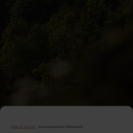
Page d'accueil
Kunstakademie Heimbach