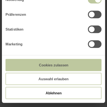
Präferenzen
Statistiken
Marketing
Cookies zulassen
Auswahl erlauben
Ablehnen