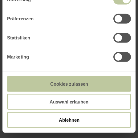
Präferenzen
Statistiken
Marketing
Cookies zulassen
Auswahl erlauben
Ablehnen