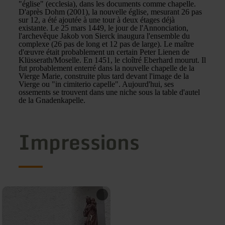
"église" (ecclesia), dans les documents comme chapelle.
D'après Dohm (2001), la nouvelle église, mesurant 26 pas
sur 12, a été ajoutée à une tour à deux étages déjà
existante. Le 25 mars 1449, le jour de l'Annonciation,
l'archevêque Jakob von Sierck inaugura l'ensemble du
complexe (26 pas de long et 12 pas de large). Le maître
d'œuvre était probablement un certain Peter Lienen de
Klüsserath/Moselle. En 1451, le cloîtré Eberhard mourut. Il
fut probablement enterré dans la nouvelle chapelle de la
Vierge Marie, construite plus tard devant l'image de la
Vierge ou "in cimiterio capelle". Aujourd'hui, ses
ossements se trouvent dans une niche sous la table d'autel
de la Gnadenkapelle.
Impressions