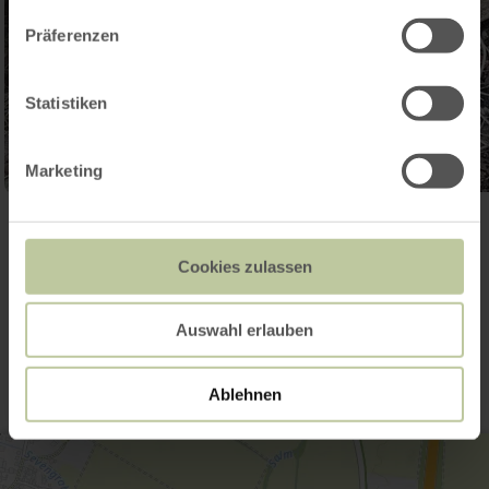
Präferenzen
Statistiken
Marketing
Ouvrir la galerie
Cookies zulassen
Contact
Auswahl erlauben
Ablehnen