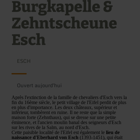
Burgkapelle &
Zehntscheune
Esch
ESCH
Ouvert aujourd'hui
Après l'extinction de la famille de chevaliers d'Esch vers la
fin du 16ème siècle, le petit village de l'Eifel perdit de plus
en plus d'importance. Les deux châteaux, supérieur et
inférieur, tombèrent en ruine. Il ne reste que la simple
maison forte (Zehnthaus), qui se dresse sur une petite
éminence, et l'ancien moulin banal des seigneurs d'Esch
sur les rives de la Salm, au nord d'Esch.
Cette paisible localité de l'Eifel est également le
lieu de
naissance d'Eberhard von Esch
(1393-1451), qui était