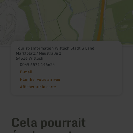
Tourist-Information Wittlich Stadt & Land
Marktplatz / Neustraße 2
54516 Wittlich
0049 6571 146624
E-mail
Planifier votre arrivée
Afficher sur la carte
Cela pourrait