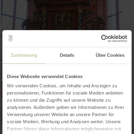
Zustimmung
Details
Über Cookies
Diese Webseite verwendet Cookies
Wir verwenden Cookies, um Inhalte und Anzeigen zu
personalisieren, Funktionen für soziale Medien anbieten
zu können und die Zugriffe auf unsere Website zu
analysieren. Außerdem geben wir Informationen zu Ihrer
Verwendung unserer Website an unsere Partner für
soziale Medien, Werbung und Analysen weiter. Unsere
Partner führen diese Informationen möglicherweise mit