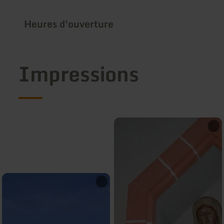
Heures d'ouverture
Impressions