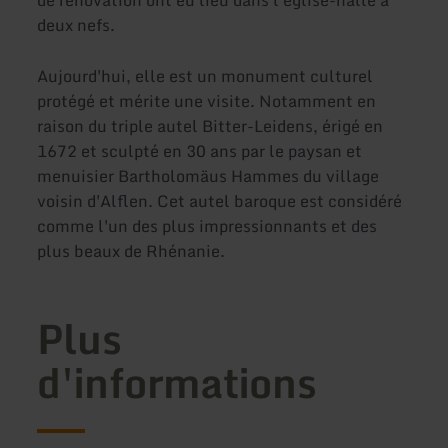
deux nefs.
Aujourd'hui, elle est un monument culturel
protégé et mérite une visite. Notamment en
raison du triple autel Bitter-Leidens, érigé en
1672 et sculpté en 30 ans par le paysan et
menuisier Bartholomäus Hammes du village
voisin d'Alflen. Cet autel baroque est considéré
comme l'un des plus impressionnants et des
plus beaux de Rhénanie.
Plus
d'informations