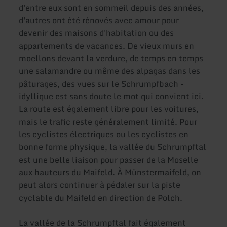
d'entre eux sont en sommeil depuis des années,
d'autres ont été rénovés avec amour pour
devenir des maisons d'habitation ou des
appartements de vacances. De vieux murs en
moellons devant la verdure, de temps en temps
une salamandre ou même des alpagas dans les
pâturages, des vues sur le Schrumpfbach -
idyllique est sans doute le mot qui convient ici.
La route est également libre pour les voitures,
mais le trafic reste généralement limité. Pour
les cyclistes électriques ou les cyclistes en
bonne forme physique, la vallée du Schrumpftal
est une belle liaison pour passer de la Moselle
aux hauteurs du Maifeld. À Münstermaifeld, on
peut alors continuer à pédaler sur la piste
cyclable du Maifeld en direction de Polch.
La vallée de la Schrumpftal fait également