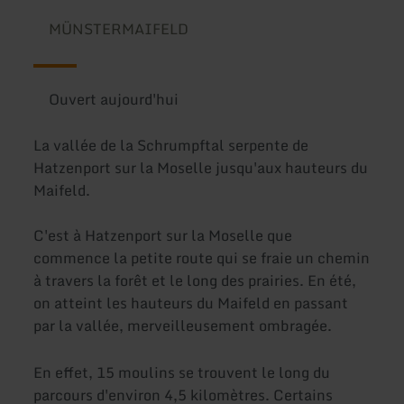
MÜNSTERMAIFELD
Ouvert aujourd'hui
La vallée de la Schrumpftal serpente de
Hatzenport sur la Moselle jusqu'aux hauteurs du
Maifeld.
C'est à Hatzenport sur la Moselle que
commence la petite route qui se fraie un chemin
à travers la forêt et le long des prairies. En été,
on atteint les hauteurs du Maifeld en passant
par la vallée, merveilleusement ombragée.
En effet, 15 moulins se trouvent le long du
parcours d'environ 4,5 kilomètres. Certains