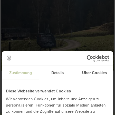
Zustimmung
Details
Über Cookies
Contact
Diese Webseite verwendet Cookies
Wir verwenden Cookies, um Inhalte und Anzeigen zu
personalisieren, Funktionen für soziale Medien anbieten
zu können und die Zugriffe auf unsere Website zu