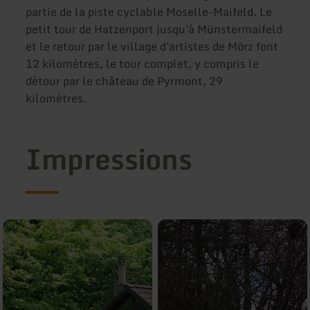
partie de la piste cyclable Moselle-Maifeld. Le
petit tour de Hatzenport jusqu'à Münstermaifeld
et le retour par le village d'artistes de Mörz font
12 kilomètres, le tour complet, y compris le
détour par le château de Pyrmont, 29
kilomètres.
Impressions