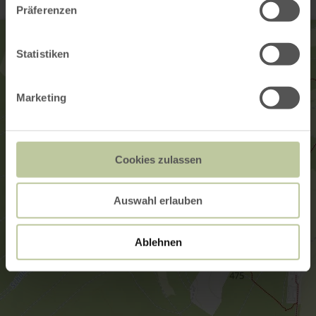
Präferenzen
Statistiken
Marketing
Cookies zulassen
Auswahl erlauben
Ablehnen