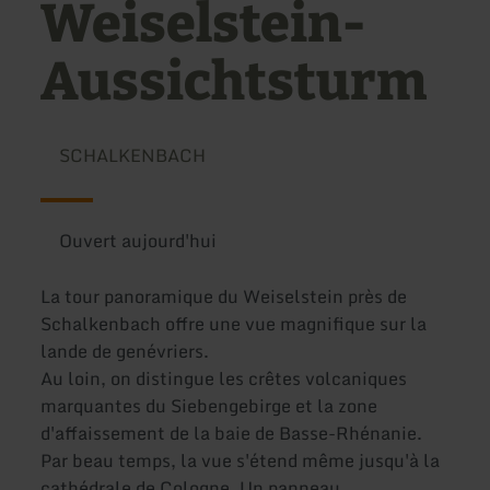
Weiselstein-
Aussichtsturm
SCHALKENBACH
Ouvert aujourd'hui
La tour panoramique du Weiselstein près de
Schalkenbach offre une vue magnifique sur la
lande de genévriers.
Au loin, on distingue les crêtes volcaniques
marquantes du Siebengebirge et la zone
d'affaissement de la baie de Basse-Rhénanie.
Par beau temps, la vue s'étend même jusqu'à la
cathédrale de Cologne. Un panneau