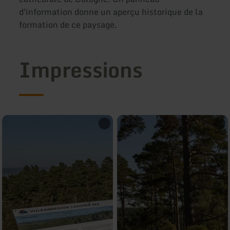
d'information donne un aperçu historique de la
formation de ce paysage.
Impressions