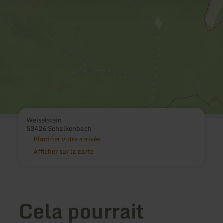
Weiselstein
53426 Schalkenbach
Planifier votre arrivée
Afficher sur la carte
Cela pourrait