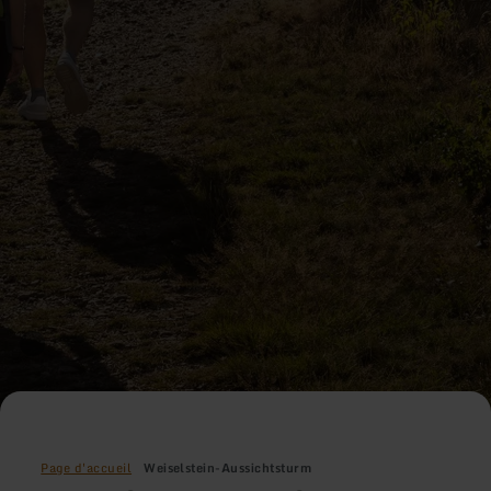
Page d'accueil
Weiselstein-Aussichtsturm