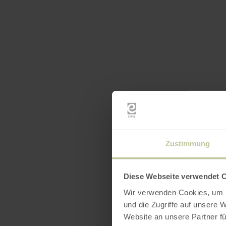
Zustimmung
Diese Webseite verwendet 
Wir verwenden Cookies, um I
und die Zugriffe auf unsere 
Website an unsere Partner fü