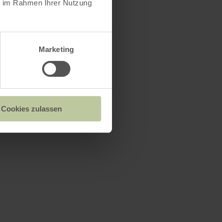
ie im Rahmen Ihrer Nutzung
Marketing
Cookies zulassen