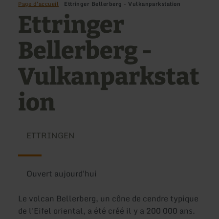
Page d'accueil
Ettringer Bellerberg - Vulkanparkstation
Ettringer
Bellerberg -
Vulkanparkstat
ion
ETTRINGEN
Ouvert aujourd'hui
Le volcan Bellerberg, un cône de cendre typique
de l'Eifel oriental, a été créé il y a 200 000 ans.