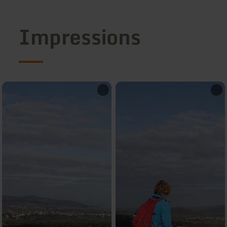
Impressions