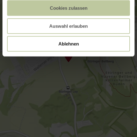
Cookies zulassen
Auswahl erlauben
Ablehnen