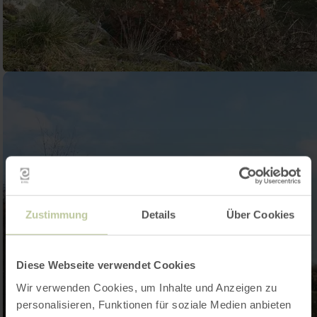
Zustimmung
Details
Über Cookies
Diese Webseite verwendet Cookies
Wir verwenden Cookies, um Inhalte und Anzeigen zu
personalisieren, Funktionen für soziale Medien anbieten