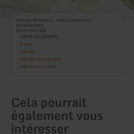
Ettringer Bellerberg - Vulkanparkstation
Am Beller Berg
56729 Ettringen
(0049) 2651800995
E-mail
Site web
Planifier votre arrivée
Afficher sur la carte
Cela pourrait
également vous
intéresser