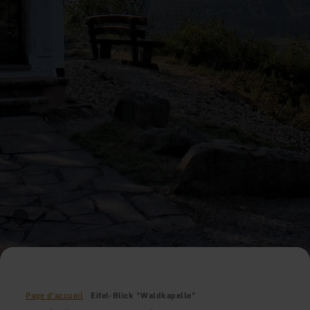
Page d'accueil
Eifel-Blick "Waldkapelle"