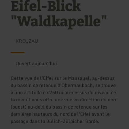
Eifel-Blick
"Waldkapelle"
KREUZAU
Ouvert aujourd'hui
Cette vue de l'Eifel sur le Mausauel, au-dessus
du bassin de retenue d'Obermaubach, se trouve
à une altitude de 250 m au-dessus du niveau de
la mer et vous offre une vue en direction du nord
(ouest) au-delà du bassin de retenue sur les
dernières hauteurs du nord de l'Eifel avant le
passage dans la Jülich-Zülpicher Börde.