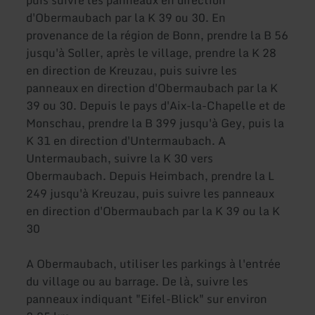
puis suivre les panneaux en direction
d'Obermaubach par la K 39 ou 30. En
provenance de la région de Bonn, prendre la B 56
jusqu'à Soller, après le village, prendre la K 28
en direction de Kreuzau, puis suivre les
panneaux en direction d'Obermaubach par la K
39 ou 30. Depuis le pays d'Aix-la-Chapelle et de
Monschau, prendre la B 399 jusqu'à Gey, puis la
K 31 en direction d'Untermaubach. A
Untermaubach, suivre la K 30 vers
Obermaubach. Depuis Heimbach, prendre la L
249 jusqu'à Kreuzau, puis suivre les panneaux
en direction d'Obermaubach par la K 39 ou la K
30
A Obermaubach, utiliser les parkings à l'entrée
du village ou au barrage. De là, suivre les
panneaux indiquant "Eifel-Blick" sur environ