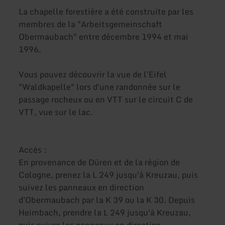
La chapelle forestière a été construite par les
membres de la "Arbeitsgemeinschaft
Obermaubach" entre décembre 1994 et mai
1996.
Vous pouvez découvrir la vue de l'Eifel
"Waldkapelle" lors d'une randonnée sur le
passage rocheux ou en VTT sur le circuit C de
VTT, vue sur le lac.
Accès :
En provenance de Düren et de la région de
Cologne, prenez la L 249 jusqu'à Kreuzau, puis
suivez les panneaux en direction
d'Obermaubach par la K 39 ou la K 30. Depuis
Heimbach, prendre la L 249 jusqu'à Kreuzau,