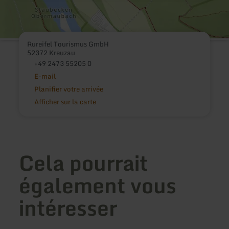
Rureifel Tourismus GmbH
52372 Kreuzau
+49 2473 55205 0
E-mail
Planifier votre arrivée
Afficher sur la carte
Cela pourrait
également vous
intéresser