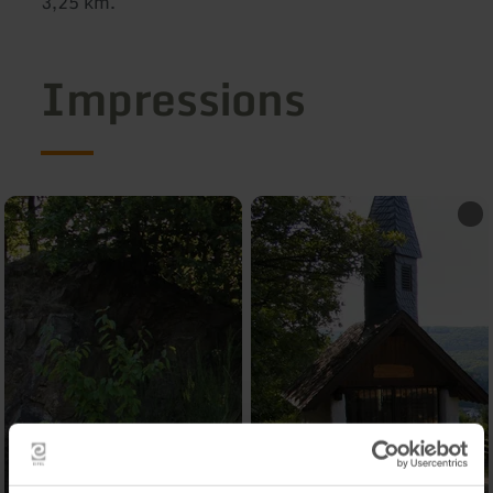
3,25 km.
Impressions