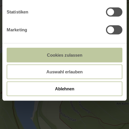
Statistiken
Marketing
Cookies zulassen
Auswahl erlauben
Ablehnen