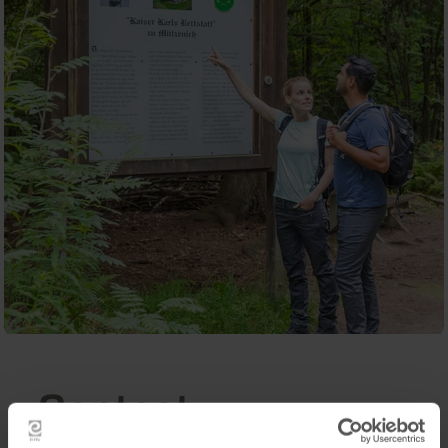
Contact