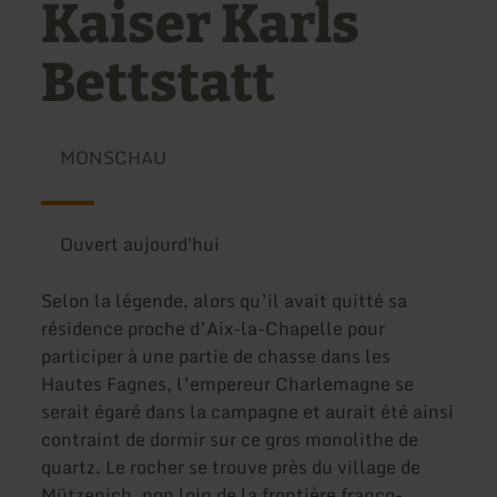
Kaiser Karls
Bettstatt
MONSCHAU
Ouvert aujourd'hui
Selon la légende, alors qu’il avait quitté sa
résidence proche d’Aix-la-Chapelle pour
participer à une partie de chasse dans les
Hautes Fagnes, l’empereur Charlemagne se
serait égaré dans la campagne et aurait été ainsi
contraint de dormir sur ce gros monolithe de
quartz. Le rocher se trouve près du village de
Mützenich, non loin de la frontière franco-