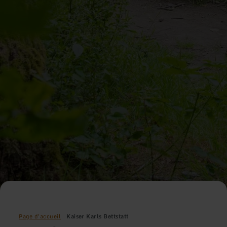
Page d'accueil
Kaiser Karls Bettstatt