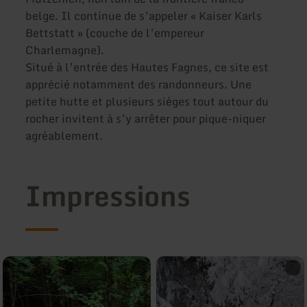
belge. Il continue de s’appeler « Kaiser Karls
Bettstatt » (couche de l’empereur
Charlemagne).
Situé à l’entrée des Hautes Fagnes, ce site est
apprécié notamment des randonneurs. Une
petite hutte et plusieurs sièges tout autour du
rocher invitent à s’y arrêter pour pique-niquer
agréablement.
Impressions