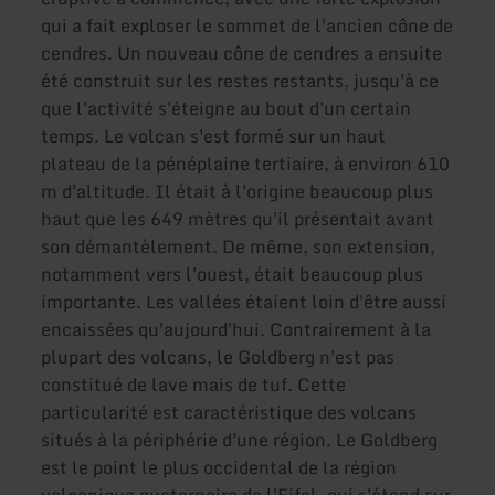
qui a fait exploser le sommet de l'ancien cône de
cendres. Un nouveau cône de cendres a ensuite
été construit sur les restes restants, jusqu'à ce
que l'activité s'éteigne au bout d'un certain
temps. Le volcan s'est formé sur un haut
plateau de la pénéplaine tertiaire, à environ 610
m d'altitude. Il était à l'origine beaucoup plus
haut que les 649 mètres qu'il présentait avant
son démantèlement. De même, son extension,
notamment vers l'ouest, était beaucoup plus
importante. Les vallées étaient loin d'être aussi
encaissées qu'aujourd'hui. Contrairement à la
plupart des volcans, le Goldberg n'est pas
constitué de lave mais de tuf. Cette
particularité est caractéristique des volcans
situés à la périphérie d'une région. Le Goldberg
est le point le plus occidental de la région