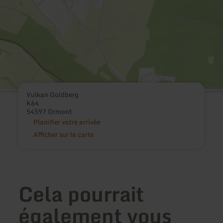
Vulkan Goldberg
K64
54597 Ormont
Planifier votre arrivée
Afficher sur la carte
Cela pourrait
également vous