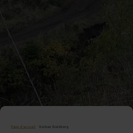
Page d'accueil
Vulkan Goldberg