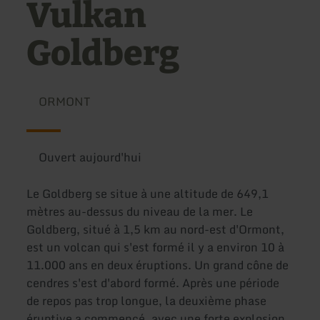
Vulkan
Goldberg
ORMONT
Ouvert aujourd'hui
Le Goldberg se situe à une altitude de 649,1
mètres au-dessus du niveau de la mer. Le
Goldberg, situé à 1,5 km au nord-est d'Ormont,
est un volcan qui s'est formé il y a environ 10 à
11.000 ans en deux éruptions. Un grand cône de
cendres s'est d'abord formé. Après une période
de repos pas trop longue, la deuxième phase
éruptive a commencé, avec une forte explosion