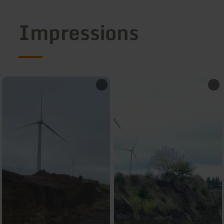
Impressions