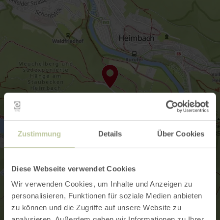
Zustimmung
Details
Über Cookies
Diese Webseite verwendet Cookies
Wir verwenden Cookies, um Inhalte und Anzeigen zu
personalisieren, Funktionen für soziale Medien anbieten
zu können und die Zugriffe auf unsere Website zu
analysieren. Außerdem geben wir Informationen zu Ihrer