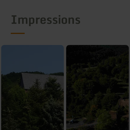
Impressions