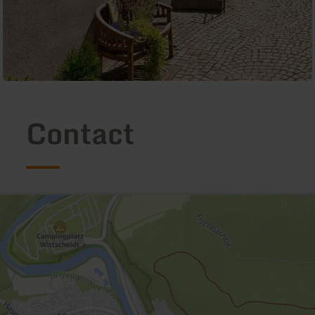
Contact