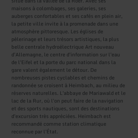
situé dans la vallée de la Roer. Avec ses
maisons à colombages, ses galeries, ses
auberges confortables et ses cafés en plein air,
la petite ville invite à la promenade dans une
atmosphère pittoresque. Les églises de
pèlerinage et leurs trésors artistiques, la plus
belle centrale hydroélectrique Art nouveau
d'Allemagne, le centre d'information sur l'eau
de l'Eifel et la porte du parc national dans la
gare valent également le détour. De
nombreuses pistes cyclables et chemins de
randonnée se croisent à Heimbach, au milieu de
réserves naturelles. L'abbaye de Mariawald et le
lac de la Rur, où l'on peut faire de la navigation
et des sports nautiques, sont des destinations
d'excursion très appréciées. Heimbach est
recommandé comme station climatique
reconnue par l'État.