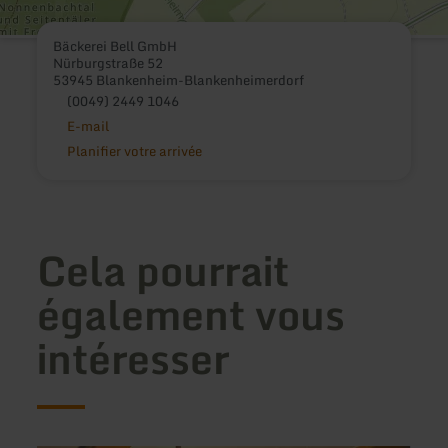
Bäckerei Bell GmbH
Nürburgstraße 52
53945 Blankenheim-Blankenheimerdorf
(0049) 2449 1046
E-mail
Planifier votre arrivée
Cela pourrait
également vous
intéresser