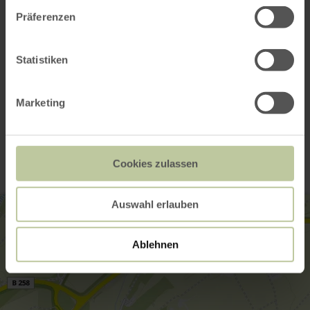
Präferenzen
Statistiken
Marketing
Contact
Cookies zulassen
Auswahl erlauben
Ablehnen