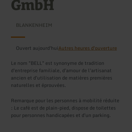
GmbH
BLANKENHEIM
Ouvert aujourd'hui
Autres heures d'ouverture
Le nom "BELL" est synonyme de tradition
d'entreprise familiale, d'amour de l'artisanat
ancien et d'utilisation de matières premières
naturelles et éprouvées.
Remarque pour les personnes à mobilité réduite
: Le café est de plain-pied, dispose de toilettes
pour personnes handicapées et d'un parking.