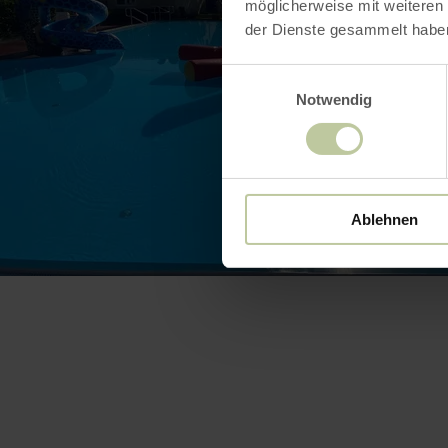
möglicherweise mit weiteren
der Dienste gesammelt habe
Einwilligungsauswahl
Notwendig
Ablehnen