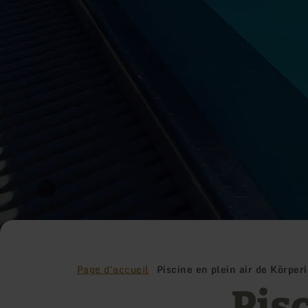
Page d'accueil
Piscine en plein air de Körper
Pisc