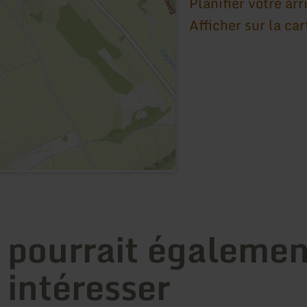
Planifier votre arr
Afficher sur la car
 pourrait égalemen
 intéresser