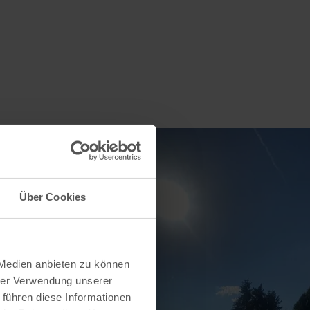
Über Cookies
 Medien anbieten zu können
hrer Verwendung unserer
 führen diese Informationen