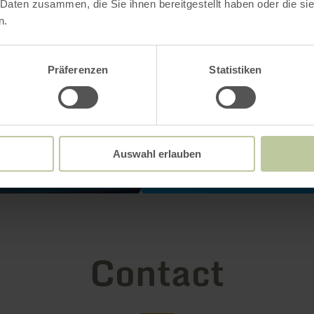
 Daten zusammen, die Sie ihnen bereitgestellt haben oder die s
n.
Präferenzen
Statistiken
Auswahl erlauben
Contact