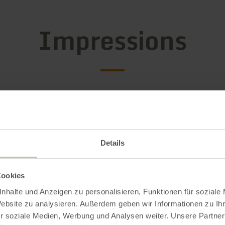
Impressions
Details
Cookies
nhalte und Anzeigen zu personalisieren, Funktionen für soziale
Website zu analysieren. Außerdem geben wir Informationen zu I
r soziale Medien, Werbung und Analysen weiter. Unsere Partner