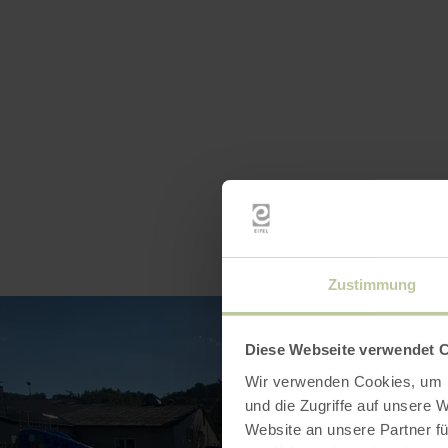
Zustimmung
Diese Webseite verwendet 
Wir verwenden Cookies, um I
und die Zugriffe auf unsere 
Website an unsere Partner fü