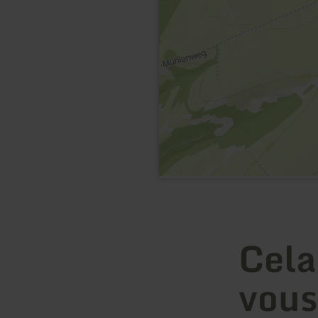
Cela
vous