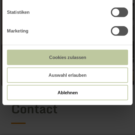
Statistiken
Marketing
Cookies zulassen
Auswahl erlauben
Ablehnen
Contact