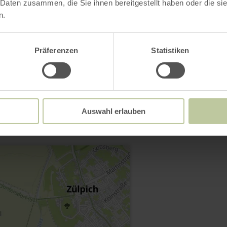
 Daten zusammen, die Sie ihnen bereitgestellt haben oder die s
n.
Präferenzen
Statistiken
Contact
Auswahl erlauben