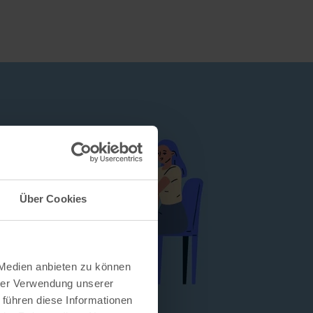
Über Cookies
 Medien anbieten zu können
hrer Verwendung unserer
 führen diese Informationen