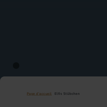
Page d'accueil
Elfis Stübchen