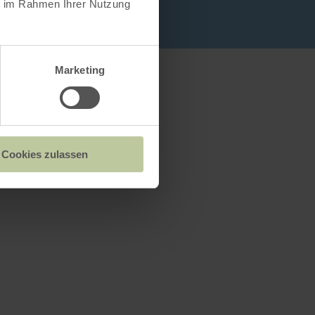
ie im Rahmen Ihrer Nutzung
Marketing
Cookies zulassen