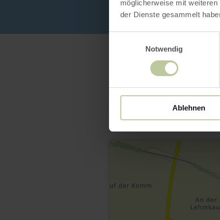
möglicherweise mit weiteren
der Dienste gesammelt habe
Einwilligungsauswahl
Notwendig
Ablehnen