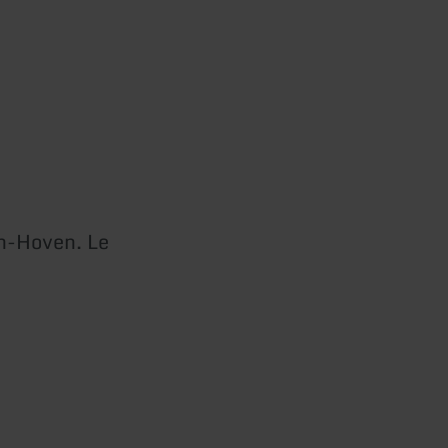
ch-Hoven. Le