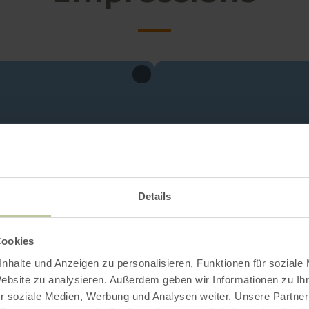
Details
Cookies
nhalte und Anzeigen zu personalisieren, Funktionen für soziale
Website zu analysieren. Außerdem geben wir Informationen zu I
r soziale Medien, Werbung und Analysen weiter. Unsere Partner