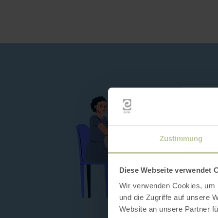
Zustimmung
Diese Webseite verwendet 
Wir verwenden Cookies, um I
und die Zugriffe auf unsere 
Website an unsere Partner fü