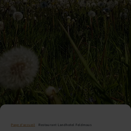
Page d'accueil
Restaurant Landhotel Feldmaus