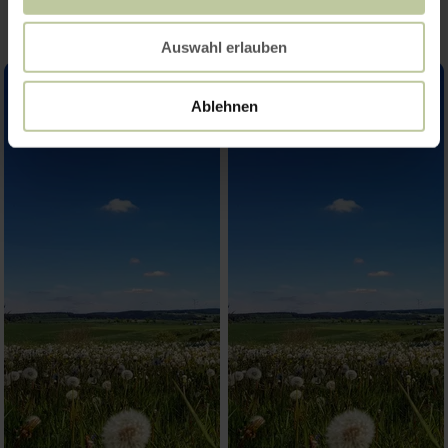
Auswahl erlauben
Ablehnen