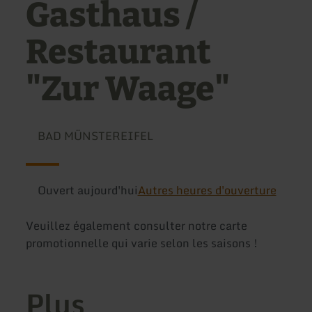
Gasthaus /
Restaurant
"Zur Waage"
BAD MÜNSTEREIFEL
Ouvert aujourd'hui
Autres heures d'ouverture
Veuillez également consulter notre carte
promotionnelle qui varie selon les saisons !
Plus