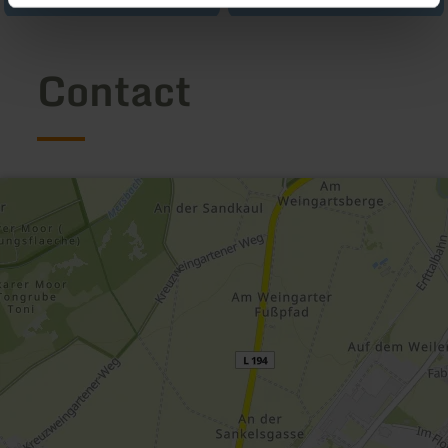
Contact