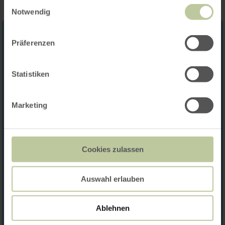
Einwilligungsauswahl
Notwendig
Präferenzen
Statistiken
Marketing
Cookies zulassen
Auswahl erlauben
Ablehnen