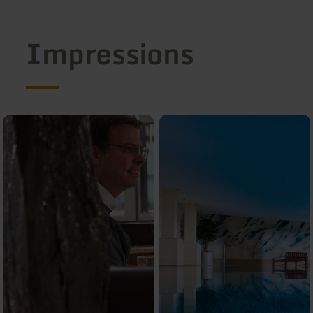
Impressions