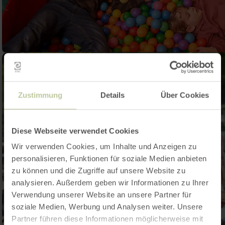
Zustimmung
Details
Über Cookies
Diese Webseite verwendet Cookies
Wir verwenden Cookies, um Inhalte und Anzeigen zu
personalisieren, Funktionen für soziale Medien anbieten
zu können und die Zugriffe auf unsere Website zu
analysieren. Außerdem geben wir Informationen zu Ihrer
Verwendung unserer Website an unsere Partner für
soziale Medien, Werbung und Analysen weiter. Unsere
Partner führen diese Informationen möglicherweise mit