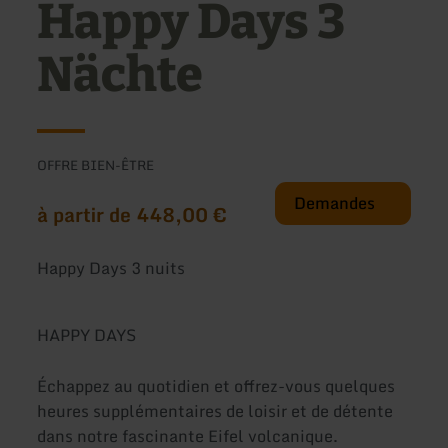
Happy Days 3
Nächte
OFFRE BIEN-ÊTRE
Demandes
à partir de 448,00 €
Happy Days 3 nuits
HAPPY DAYS
Échappez au quotidien et offrez-vous quelques
heures supplémentaires de loisir et de détente
dans notre fascinante Eifel volcanique.