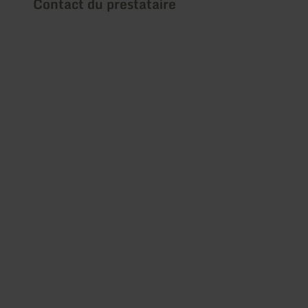
Contact du prestataire