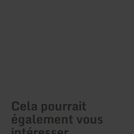
Cela pourrait
également vous
intéresser