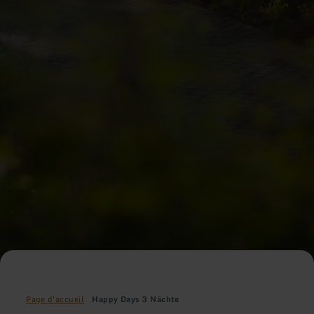
Page d'accueil
Happy Days 3 Nächte