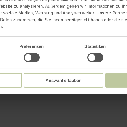
Website zu analysieren. Außerdem geben wir Informationen zu I
r soziale Medien, Werbung und Analysen weiter. Unsere Partner
 Daten zusammen, die Sie ihnen bereitgestellt haben oder die s
n.
Präferenzen
Statistiken
Auswahl erlauben