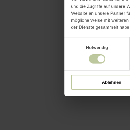
und die Zugriffe auf unsere 
Website an unsere Partner fü
möglicherweise mit weiteren
der Dienste gesammelt habe
Einwilligungsauswahl
Notwendig
Ablehnen