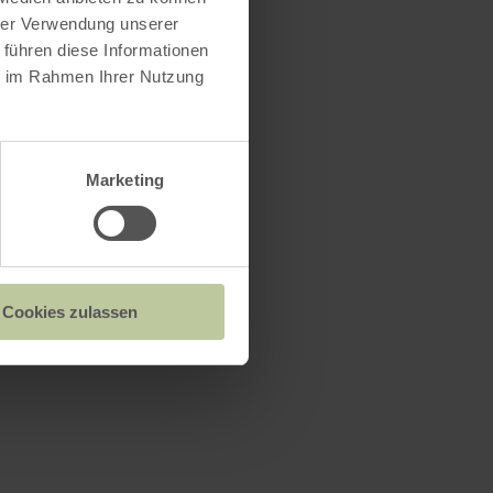
hrer Verwendung unserer
 führen diese Informationen
ie im Rahmen Ihrer Nutzung
Marketing
Cookies zulassen