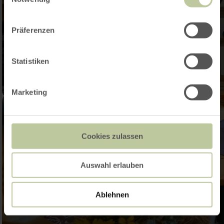
Präferenzen
Statistiken
Marketing
Cookies zulassen
Auswahl erlauben
Ablehnen