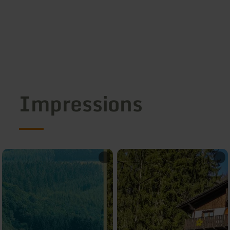
Impressions