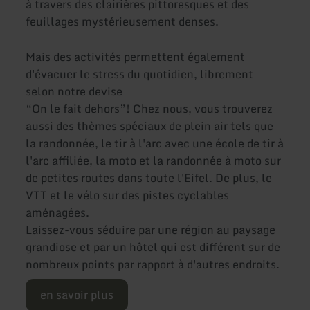
à travers des clairières pittoresques et des
feuillages mystérieusement denses.
Mais des activités permettent également
d'évacuer le stress du quotidien, librement
selon notre devise
“On le fait dehors”! Chez nous, vous trouverez
aussi des thèmes spéciaux de plein air tels que
la randonnée, le tir à l'arc avec une école de tir à
l'arc affiliée, la moto et la randonnée à moto sur
de petites routes dans toute l'Eifel. De plus, le
VTT et le vélo sur des pistes cyclables
aménagées.
Laissez-vous séduire par une région au paysage
grandiose et par un hôtel qui est différent sur de
nombreux points par rapport à d'autres endroits.
en savoir plus