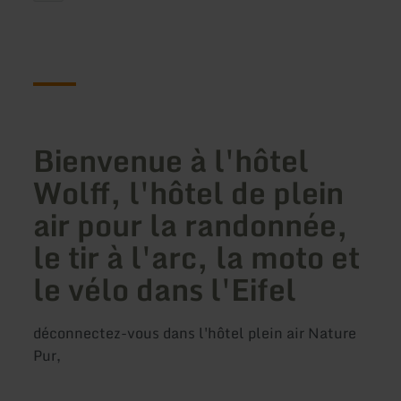
Bienvenue à l'hôtel
Wolff, l'hôtel de plein
air pour la randonnée,
le tir à l'arc, la moto et
le vélo dans l'Eifel
déconnectez-vous dans l'hôtel plein air Nature
Pur,