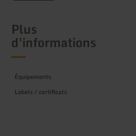
Plus
d'informations
Équipements
Labels / certificats