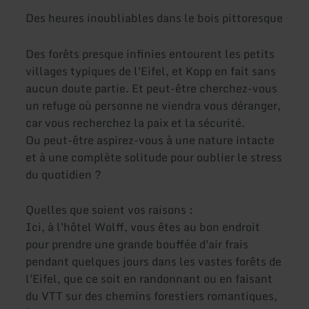
Des heures inoubliables dans le bois pittoresque
Des forêts presque infinies entourent les petits
villages typiques de l'Eifel, et Kopp en fait sans
aucun doute partie. Et peut-être cherchez-vous
un refuge où personne ne viendra vous déranger,
car vous recherchez la paix et la sécurité.
Ou peut-être aspirez-vous à une nature intacte
et à une complète solitude pour oublier le stress
du quotidien ?
Quelles que soient vos raisons :
Ici, à l'hôtel Wolff, vous êtes au bon endroit
pour prendre une grande bouffée d'air frais
pendant quelques jours dans les vastes forêts de
l'Eifel, que ce soit en randonnant ou en faisant
du VTT sur des chemins forestiers romantiques,