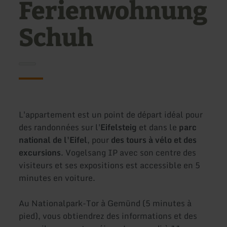
Ferienwohnung
Schuh
L'appartement est un point de départ idéal pour
des randonnées sur l'
Eifelsteig
et dans le
parc
national de l'Eifel
, pour
des tours à vélo et des
excursions
. Vogelsang IP avec son centre des
visiteurs et ses expositions est accessible en 5
minutes en voiture.
Au Nationalpark-Tor à Gemünd (5 minutes à
pied), vous obtiendrez des informations et des