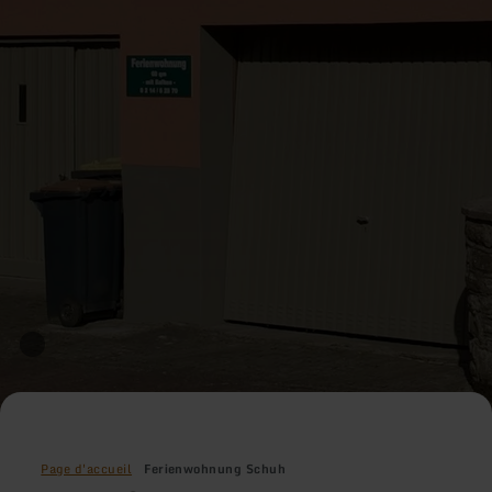
Page d'accueil
Ferienwohnung Schuh