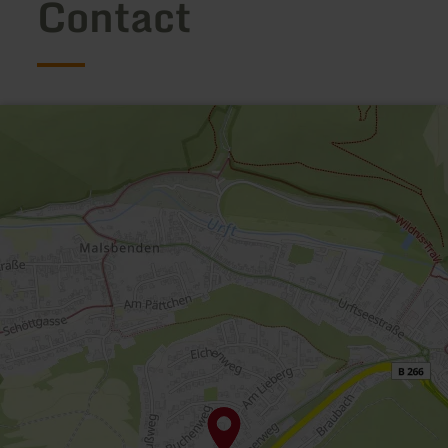
Contact