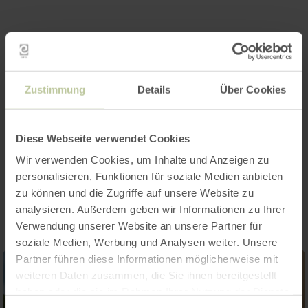
Zustimmung
Details
Über Cookies
Diese Webseite verwendet Cookies
Wir verwenden Cookies, um Inhalte und Anzeigen zu
Impressions
personalisieren, Funktionen für soziale Medien anbieten
zu können und die Zugriffe auf unsere Website zu
analysieren. Außerdem geben wir Informationen zu Ihrer
Verwendung unserer Website an unsere Partner für
soziale Medien, Werbung und Analysen weiter. Unsere
Partner führen diese Informationen möglicherweise mit
weiteren Daten zusammen, die Sie ihnen bereitgestellt
haben oder die sie im Rahmen Ihrer Nutzung der Dienste