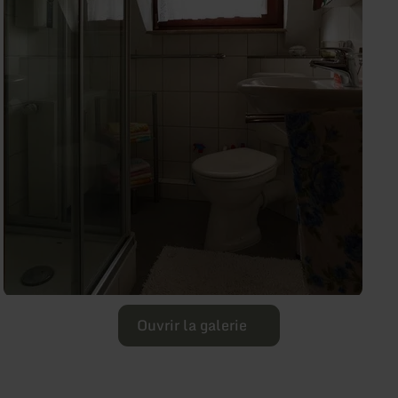
Ouvrir la galerie