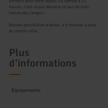
conseils pour votre séjour. Le samedi à 11
heures, c'est là que démarre le tour de trois
heures des rangers.
Bonnes possibilités d'achat, à 5 minutes à pied
du centre-ville.
Plus
d'informations
Équipements