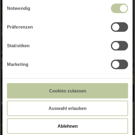
gesammelt haben.
Einwilligungsauswahl
Notwendig
Präferenzen
Statistiken
Marketing
Cookies zulassen
Auswahl erlauben
Ablehnen