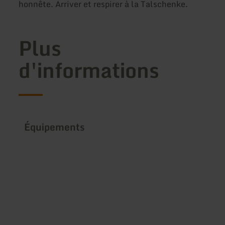
honnête. Arriver et respirer à la Talschenke.
Plus
d'informations
Équipements