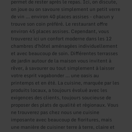
permet de rester après le repas. Ici, on discute,
on joue ou on savoure simplement un petit verre
de vin ... environ 40 places assises - chacun y
trouve son coin préféré. Le restaurant offre
environ 45 places assises. Cependant, vous
trouverez ici un confort moderne dans les 12
chambres d'hôtel aménagées individuellement
et avec beaucoup de soin. Différentes terrasses
de jardin autour de la maison vous invitent à
rêver, à savourer ou tout simplement à laisser
votre esprit vagabonder ... une oasis au
printemps et en été. La cuisine, marquée par les
produits locaux, a toujours évolué avec les
exigences des clients, toujours soucieuse de
proposer des plats de qualité et régionaux. Vous
ne trouverez pas chez nous une cuisine
imposante avec beaucoup de fioritures, mais
une manière de cuisiner terre à terre, claire et