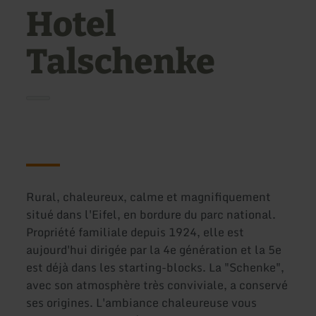
Hotel
Talschenke
Rural, chaleureux, calme et magnifiquement
situé dans l'Eifel, en bordure du parc national.
Propriété familiale depuis 1924, elle est
aujourd'hui dirigée par la 4e génération et la 5e
est déjà dans les starting-blocks. La "Schenke",
avec son atmosphère très conviviale, a conservé
ses origines. L'ambiance chaleureuse vous