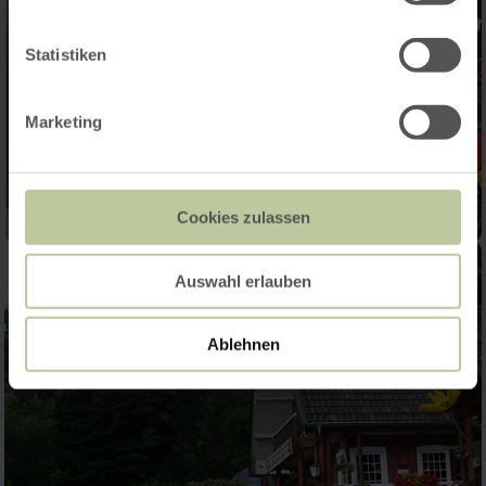
Statistiken
Marketing
Cookies zulassen
Auswahl erlauben
Ablehnen