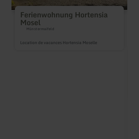
Ferienwohnung Hortensia
Mosel
Münstermaifeld
Location de vacances Hortensia Moselle