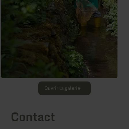
Ouvrir la galerie
Contact