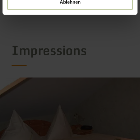
Ablehnen
Impressions