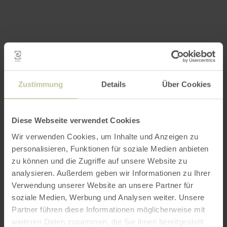
Zustimmung
Details
Über Cookies
Diese Webseite verwendet Cookies
Wir verwenden Cookies, um Inhalte und Anzeigen zu
personalisieren, Funktionen für soziale Medien anbieten
zu können und die Zugriffe auf unsere Website zu
analysieren. Außerdem geben wir Informationen zu Ihrer
Verwendung unserer Website an unsere Partner für
soziale Medien, Werbung und Analysen weiter. Unsere
Partner führen diese Informationen möglicherweise mit
weiteren Daten zusammen, die Sie ihnen bereitgestellt