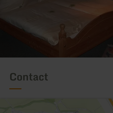
Contact