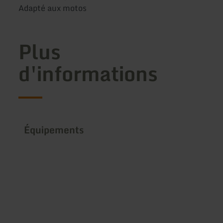
Adapté aux motos
Plus
d'informations
Équipements