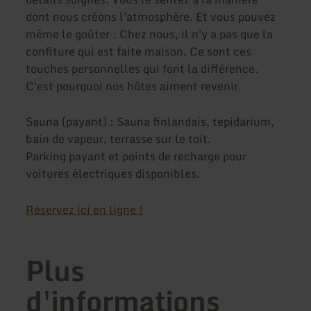
dont nous créons l'atmosphère. Et vous pouvez
même le goûter : Chez nous, il n'y a pas que la
confiture qui est faite maison. Ce sont ces
touches personnelles qui font la différence.
C'est pourquoi nos hôtes aiment revenir.
Sauna (payant) : Sauna finlandais, tepidarium,
bain de vapeur, terrasse sur le toit.
Parking payant et points de recharge pour
voitures électriques disponibles.
Réservez ici en ligne !
Plus
d'informations