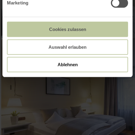
Marketing
Cookies zulassen
Auswahl erlauben
Ablehnen