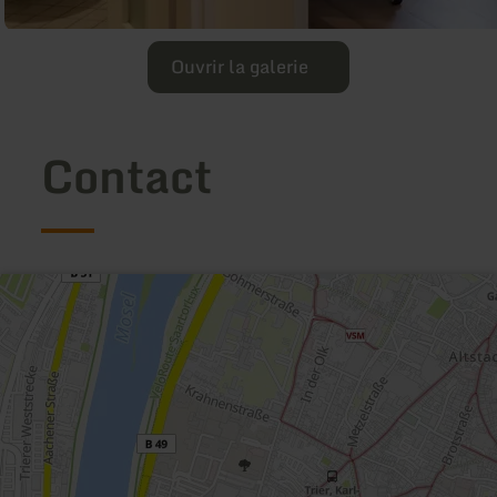
Ouvrir la galerie
Contact