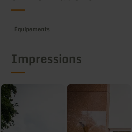
Équipements
Impressions