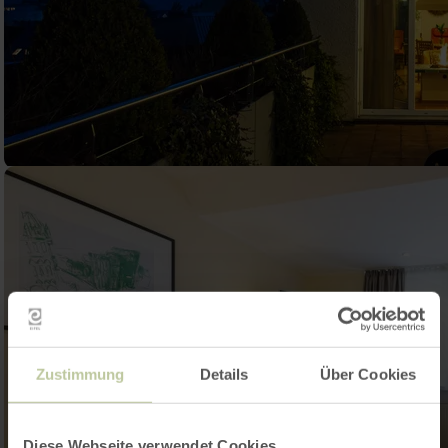
Zustimmung
Details
Über Cookies
Diese Webseite verwendet Cookies