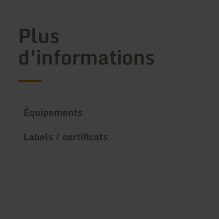
Plus
d'informations
Équipements
Labels / certificats