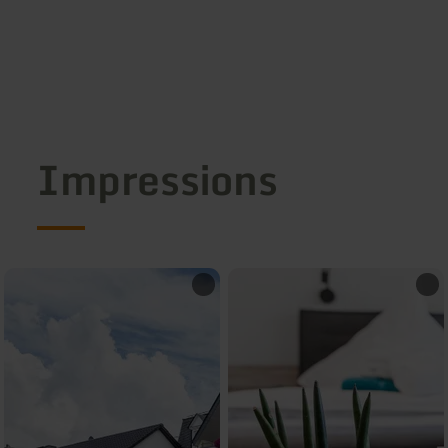
Impressions