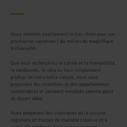
Nous sommes exactement le bon choix pour vos
prochaines vacances ! Au milieu du magnifique
Vulkaneifel.
Que vous recherchiez le calme et la tranquillité,
la randonnée, le vélo ou tout simplement
profiter de notre belle nature, nous vous
proposons des chambres et des appartements
confortables et joliment meublés comme point
de départ idéal.
Nous préparons des classiques de la cuisine
régionale et maison de manière créative et à