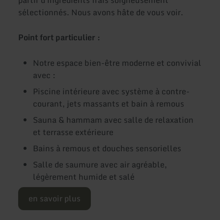
partir d'ingrédients frais soigneusement
sélectionnés. Nous avons hâte de vous voir.
Point fort particulier :
Notre espace bien-être moderne et convivial
avec :
Piscine intérieure avec système à contre-
courant, jets massants et bain à remous
Sauna & hammam avec salle de relaxation
et terrasse extérieure
Bains à remous et douches sensorielles
Salle de saumure avec air agréable,
légèrement humide et salé
en savoir plus