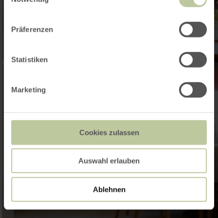
Präferenzen
Statistiken
Marketing
Cookies zulassen
Auswahl erlauben
Ablehnen