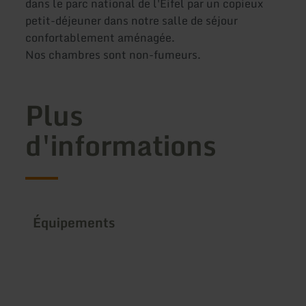
dans le parc national de l'Eifel par un copieux
petit-déjeuner dans notre salle de séjour
confortablement aménagée.
Nos chambres sont non-fumeurs.
Plus
d'informations
Équipements