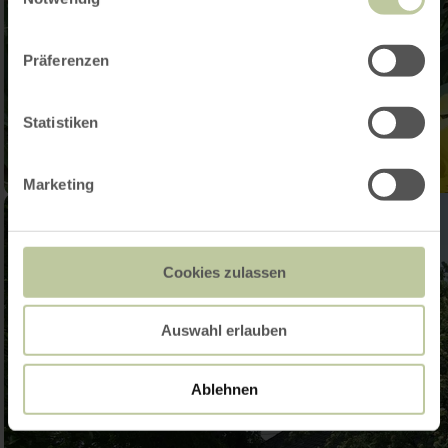
Präferenzen
Statistiken
Marketing
Cookies zulassen
Auswahl erlauben
Ablehnen