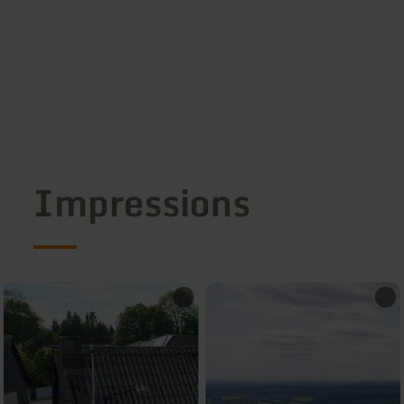
Impressions