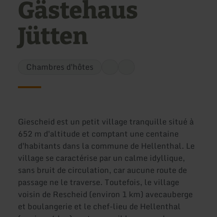
Gästehaus
Jütten
Chambres d'hôtes
Giescheid est un petit village tranquille situé à
652 m d'altitude et comptant une centaine
d'habitants dans la commune de Hellenthal. Le
village se caractérise par un calme idyllique,
sans bruit de circulation, car aucune route de
passage ne le traverse. Toutefois, le village
voisin de Rescheid (environ 1 km) avec
auberge
et boulangerie et le chef-lieu de Hellenthal