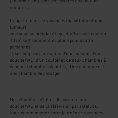
(environ 6 km) sont accessibles en quelques
minutes.
L'appartement de vacances (appartement non-
fumeur)
se trouve au premier étage et offre avec environ
70 m² suffisamment de place pour quatre
personnes.
Il se compose d'un salon, d'une cuisine, d'une
douche/WC, d'un couloir et de deux chambres à
coucher (chambres doubles). Une chambre est
une chambre de passage.
Nos chambres d'hôtes disposent d'une
douche/WC et de la télévision par satellite.
Vous commencerez votre journée de vacances