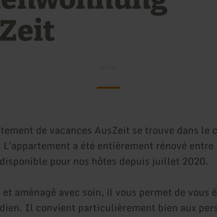
Zeit
tement de vacances AusZeit se trouve dans le 
L'appartement a été entièrement rénové entre 
 disponible pour nos hôtes depuis juillet 2020.
 et aménagé avec soin, il vous permet de vous 
idien. Il convient particulièrement bien aux per