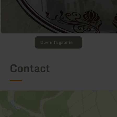
Ouvrir la galerie
Contact