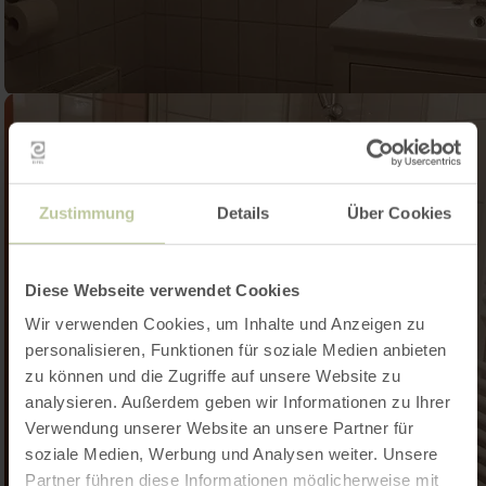
Zustimmung
Details
Über Cookies
Diese Webseite verwendet Cookies
Wir verwenden Cookies, um Inhalte und Anzeigen zu
personalisieren, Funktionen für soziale Medien anbieten
zu können und die Zugriffe auf unsere Website zu
analysieren. Außerdem geben wir Informationen zu Ihrer
Verwendung unserer Website an unsere Partner für
soziale Medien, Werbung und Analysen weiter. Unsere
Partner führen diese Informationen möglicherweise mit