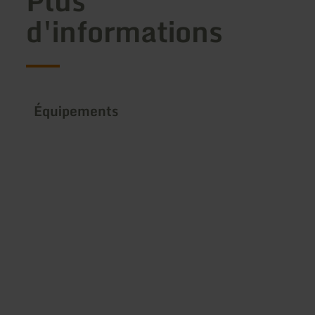
Plus
d'informations
Équipements