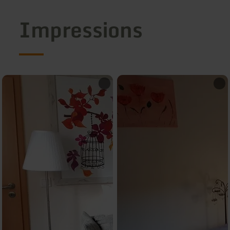
Impressions