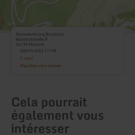
Ferienwohnung Burgblick
Bahnhofstraße 8
56729 Monreal
(0049) 2651 77748
E-mail
Planifier votre arrivée
Cela pourrait
également vous
intéresser