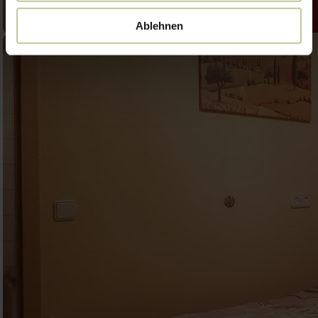
Ablehnen