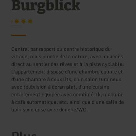
Burgblick
F
Central par rapport au centre historique du
village, mais proche de la nature, avec un accès
direct au sentier des rêves et à la piste cyclable.
L'appartement dispose d'une chambre double et
d'une chambre à deux lits, d'un salon lumineux
avec télévision à écran plat, d'une cuisine
entièrement équipée avec combiné Tk, machine
à café automatique, etc. ainsi que d'une salle de
bain spacieuse avec douche/WC.