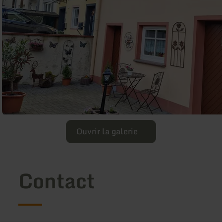
Ouvrir la galerie
Contact