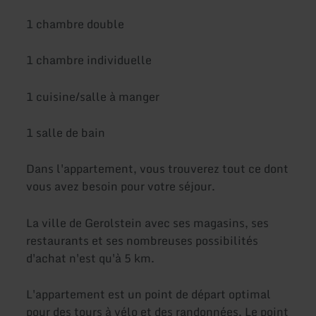
1 chambre double
1 chambre individuelle
1 cuisine/salle à manger
1 salle de bain
Dans l'appartement, vous trouverez tout ce dont
vous avez besoin pour votre séjour.
La ville de Gerolstein avec ses magasins, ses
restaurants et ses nombreuses possibilités
d'achat n'est qu'à 5 km.
L'appartement est un point de départ optimal
pour des tours à vélo et des randonnées. Le point