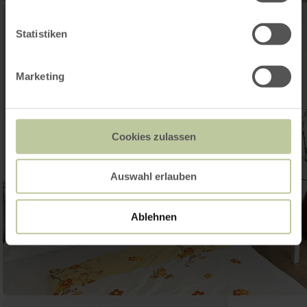
Statistiken
Marketing
Cookies zulassen
Auswahl erlauben
Ablehnen