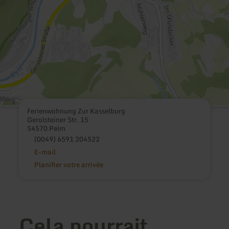
Ferienwohnung Zur Kasselburg
Gerolsteiner Str. 15
54570 Pelm
(0049) 6591 204522
E-mail
Planifier votre arrivée
Cela pourrait