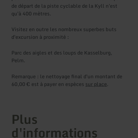
de départ de la piste cyclable de la Kyll n'est
qu'à 400 mètres.
Visitez en outre les nombreux superbes buts
d'excursion à proximité :
Parc des aigles et des loups de Kasselburg,
Pelm.
Remarque : le nettoyage final d'un montant de
60,00 € est à payer en espèces
sur place
.
Plus
d'informations