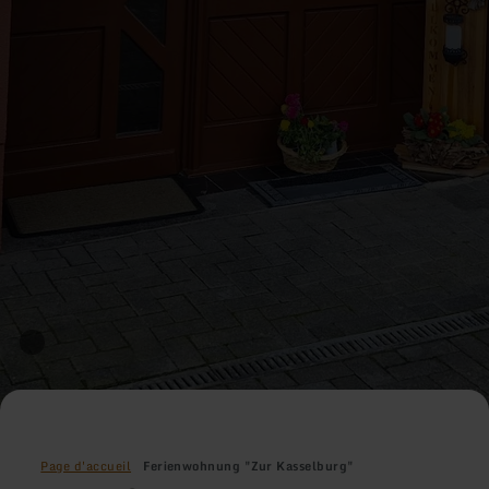
Page d'accueil
Ferienwohnung "Zur Kasselburg"