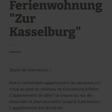
Ferienwohnung
"Zur
Kasselburg"
Soyez les bienvenus !
Notre confortable appartement de vacances est
situé au pied du château de Kasselburg à Pelm.
L'appartement de 68m² se trouve au rez-de-
chaussée et peut accueillir jusqu'à 3 personnes.
L'appartement est divisé en :