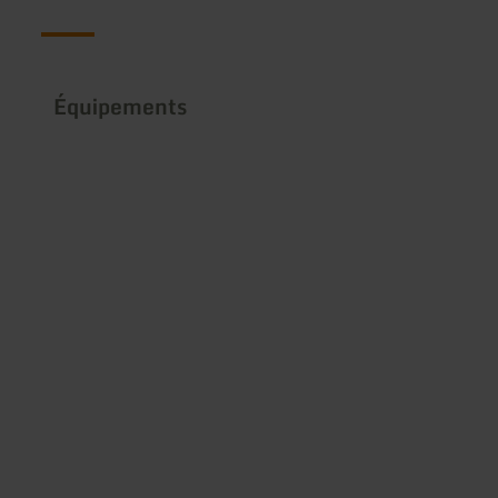
Équipements