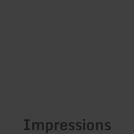
Impressions