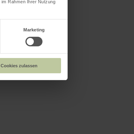
ie im Rahmen Ihrer Nutzung
Marketing
Cookies zulassen