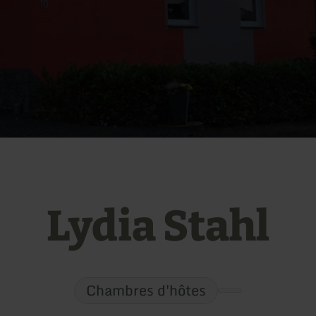
Lydia Stahl
Chambres d'hôtes