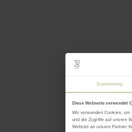
Zustimmung
Diese Webseite verwendet 
Wir verwenden Cookies, um I
und die Zugriffe auf unsere 
Website an unsere Partner fü