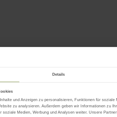
Details
Cookies
nhalte und Anzeigen zu personalisieren, Funktionen für soziale
Website zu analysieren. Außerdem geben wir Informationen zu I
r soziale Medien, Werbung und Analysen weiter. Unsere Partner