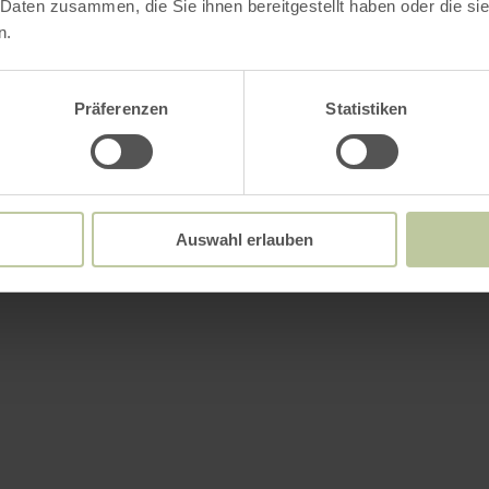
 Daten zusammen, die Sie ihnen bereitgestellt haben oder die s
n.
Präferenzen
Statistiken
Auswahl erlauben