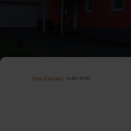
Page d'accueil
Lydia Stahl