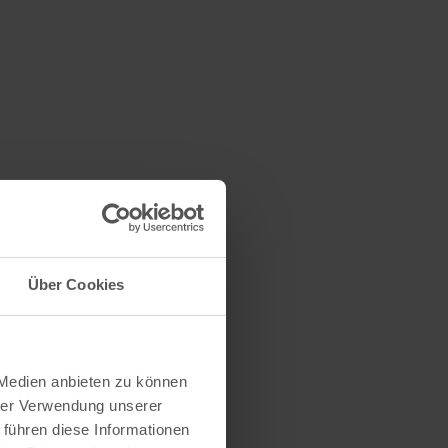
Über Cookies
 Medien anbieten zu können
hrer Verwendung unserer
 führen diese Informationen