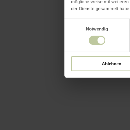
möglicherweise mit weiteren
der Dienste gesammelt habe
Einwilligungsauswahl
Notwendig
Ablehnen