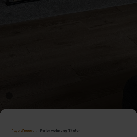
Page d'accueil
Ferienwohnung Thelen