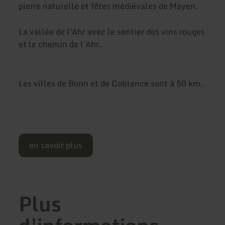
pierre naturelle et fêtes médiévales de Mayen.
La vallée de l'Ahr avec le sentier des vins rouges
et le chemin de l'Ahr.
Les villes de Bonn et de Coblence sont à 50 km.
en savoir plus
Plus