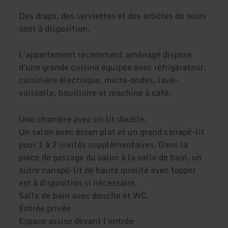
Des draps, des serviettes et des articles de soins
sont à disposition.
L'appartement récemment aménagé dispose
d'une grande cuisine équipée avec réfrigérateur,
cuisinière électrique, micro-ondes, lave-
vaisselle, bouilloire et machine à café.
Une chambre avec un lit double.
Un salon avec écran plat et un grand canapé-lit
pour 1 à 2 invités supplémentaires. Dans la
pièce de passage du salon à la salle de bain, un
autre canapé-lit de haute qualité avec topper
est à disposition si nécessaire.
Salle de bain avec douche et WC.
Entrée privée
Espace assise devant l'entrée