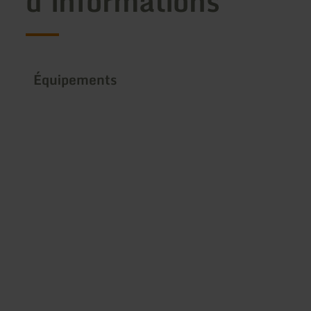
d'informations
Équipements