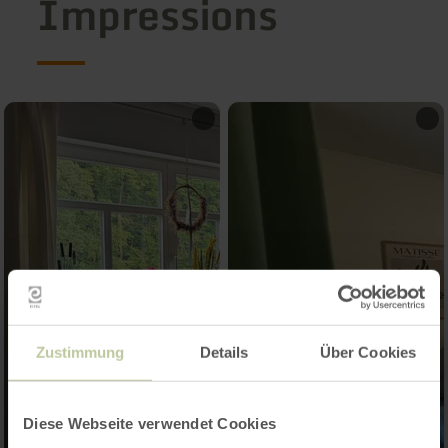
Impressions
Zustimmung
Details
Über Cookies
Diese Webseite verwendet Cookies