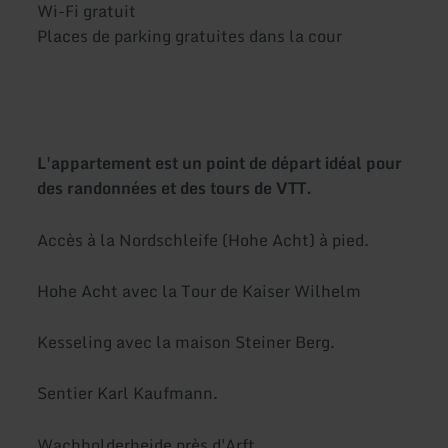
Wi-Fi gratuit
Places de parking gratuites dans la cour
L'appartement est un point de départ idéal pour
des randonnées et des tours de VTT.
Accès à la Nordschleife (Hohe Acht) à pied.
Hohe Acht avec la Tour de Kaiser Wilhelm
Kesseling avec la maison Steiner Berg.
Sentier Karl Kaufmann.
Wachholderheide près d'Arft.