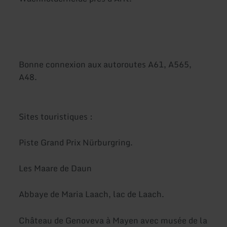
Bonne connexion aux autoroutes A61, A565,
A48.
Sites touristiques :
Piste Grand Prix Nürburgring.
Les Maare de Daun
Abbaye de Maria Laach, lac de Laach.
Château de Genoveva à Mayen avec musée de la