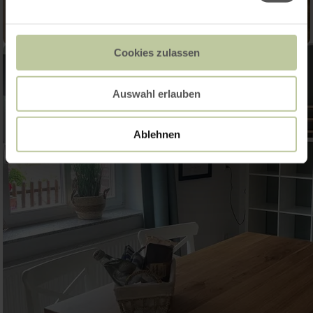
Cookies zulassen
Auswahl erlauben
Ablehnen