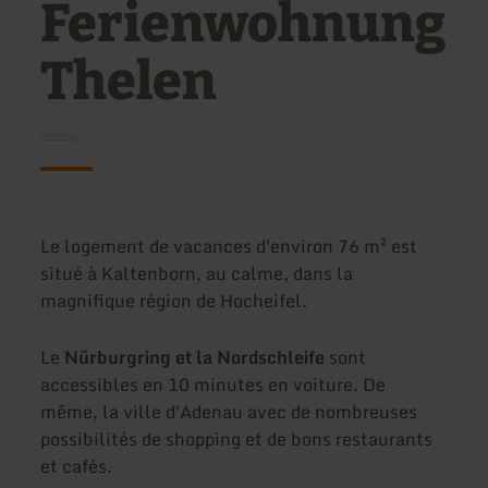
Ferienwohnung
Thelen
Le logement de vacances d'environ 76 m² est
situé à Kaltenborn, au calme, dans la
magnifique région de Hocheifel.
Le
Nürburgring et la Nordschleife
sont
accessibles en 10 minutes en voiture. De
même, la ville d'Adenau avec de nombreuses
possibilités de shopping et de bons restaurants
et cafés.