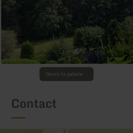
Ouvrir la galerie
Contact