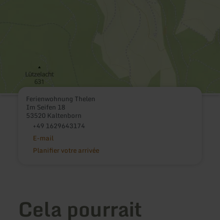
Ferienwohnung Thelen
Im Seifen 18
53520 Kaltenborn
+49 1629643174
E-mail
Planifier votre arrivée
Cela pourrait