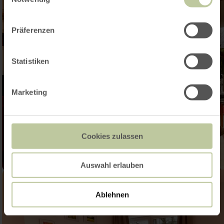
Präferenzen
Statistiken
Marketing
Cookies zulassen
Auswahl erlauben
Ablehnen