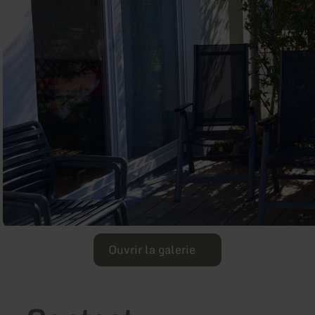
Ouvrir la galerie