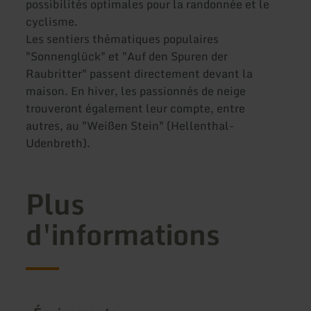
possibilités optimales pour la randonnée et le
cyclisme.
Les sentiers thématiques populaires
"Sonnenglück" et "Auf den Spuren der
Raubritter" passent directement devant la
maison. En hiver, les passionnés de neige
trouveront également leur compte, entre
autres, au "Weißen Stein" (Hellenthal-
Udenbreth).
Plus
d'informations