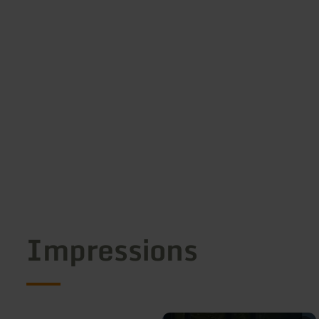
Impressions