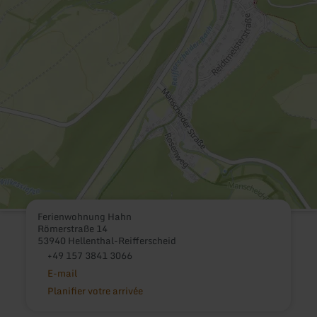
Ferienwohnung Hahn
Römerstraße 14
53940 Hellenthal-Reifferscheid
+49 157 3841 3066
E-mail
Planifier votre arrivée