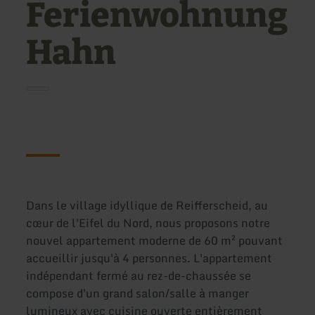
Ferienwohnung
Hahn
Dans le village idyllique de Reifferscheid, au
cœur de l'Eifel du Nord, nous proposons notre
nouvel appartement moderne de 60 m² pouvant
accueillir jusqu'à 4 personnes. L'appartement
indépendant fermé au rez-de-chaussée se
compose d'un grand salon/salle à manger
lumineux avec cuisine ouverte entièrement