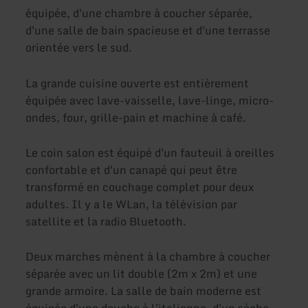
équipée, d'une chambre à coucher séparée,
d'une salle de bain spacieuse et d'une terrasse
orientée vers le sud.
La grande cuisine ouverte est entièrement
équipée avec lave-vaisselle, lave-linge, micro-
ondes, four, grille-pain et machine à café.
Le coin salon est équipé d'un fauteuil à oreilles
confortable et d'un canapé qui peut être
transformé en couchage complet pour deux
adultes. Il y a le WLan, la télévision par
satellite et la radio Bluetooth.
Deux marches mènent à la chambre à coucher
séparée avec un lit double (2m x 2m) et une
grande armoire. La salle de bain moderne est