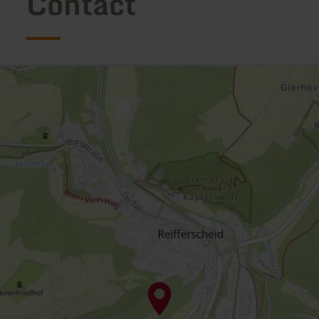
Contact