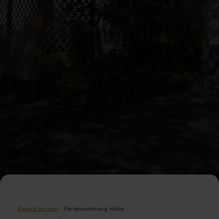
Page d'accueil
Ferienwohnung Hahn