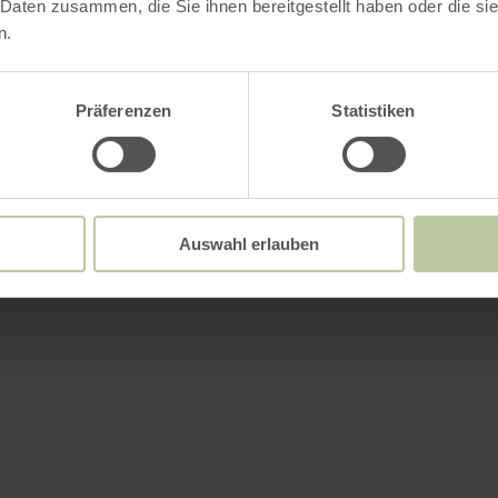
 Daten zusammen, die Sie ihnen bereitgestellt haben oder die s
n.
Präferenzen
Statistiken
Auswahl erlauben