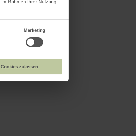
ie im Rahmen Ihrer Nutzung
Marketing
Cookies zulassen