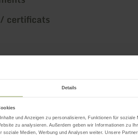
/ certificats
Details
Cookies
nhalte und Anzeigen zu personalisieren, Funktionen für soziale
Website zu analysieren. Außerdem geben wir Informationen zu I
r soziale Medien, Werbung und Analysen weiter. Unsere Partner