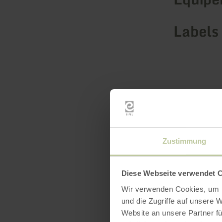
Labels 
Zustimmung
Diese Webseite verwendet 
Wir verwenden Cookies, um I
und die Zugriffe auf unsere 
Website an unsere Partner fü