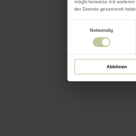
möglicherweise mit weiteren
der Dienste gesammelt habe
Einwilligungsauswahl
Notwendig
Ablehnen