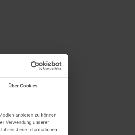
Über Cookies
 Medien anbieten zu können
hrer Verwendung unserer
 führen diese Informationen