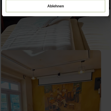
Ablehnen