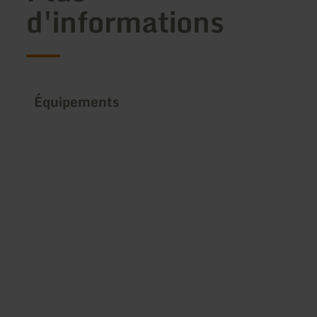
d'informations
Équipements