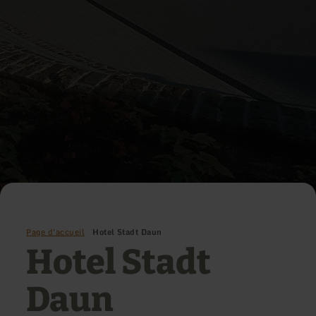
Page d'accueil
Hotel Stadt Daun
Hotel Stadt
Daun