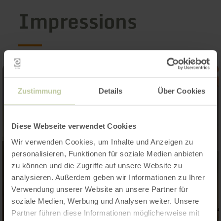
Impressions
Zustimmung
Details
Über Cookies
Diese Webseite verwendet Cookies
Wir verwenden Cookies, um Inhalte und Anzeigen zu
personalisieren, Funktionen für soziale Medien anbieten
zu können und die Zugriffe auf unsere Website zu
analysieren. Außerdem geben wir Informationen zu Ihrer
Verwendung unserer Website an unsere Partner für
soziale Medien, Werbung und Analysen weiter. Unsere
Partner führen diese Informationen möglicherweise mit