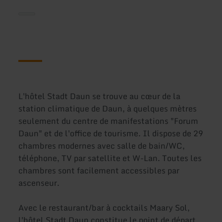
L'hôtel Stadt Daun se trouve au cœur de la
station climatique de Daun, à quelques mètres
seulement du centre de manifestations "Forum
Daun" et de l'office de tourisme. Il dispose de 29
chambres modernes avec salle de bain/WC,
téléphone, TV par satellite et W-Lan. Toutes les
chambres sont facilement accessibles par
ascenseur.
Avec le restaurant/bar à cocktails Maary Sol,
l'hôtel Stadt Daun constitue le point de départ