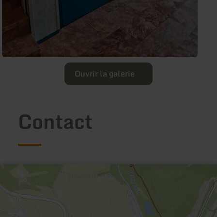
Ouvrir la galerie
Contact