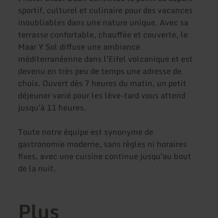
sportif, culturel et culinaire pour des vacances
inoubliables dans une nature unique. Avec sa
terrasse confortable, chauffée et couverte, le
Maar Y Sol diffuse une ambiance
méditerranéenne dans l'Eifel volcanique et est
devenu en très peu de temps une adresse de
choix. Ouvert dès 7 heures du matin, un petit
déjeuner varié pour les lève-tard vous attend
jusqu'à 11 heures.
Toute notre équipe est synonyme de
gastronomie moderne, sans règles ni horaires
fixes, avec une cuisine continue jusqu'au bout
de la nuit.
Plus