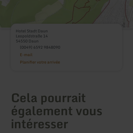
Hotel Stadt Daun
Leopoldstraße 14
54550 Daun
(0049) 6592 9848090
E-mail
Planifier votre arrivée
Cela pourrait
également vous
intéresser