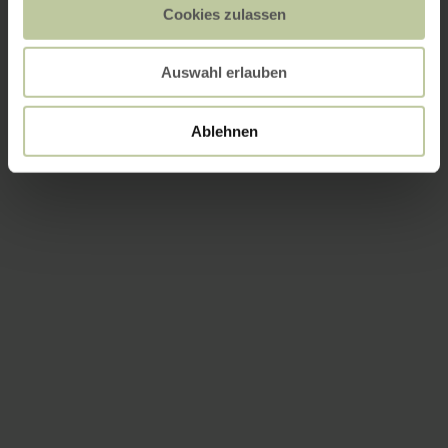
Cookies zulassen
Auswahl erlauben
Ablehnen