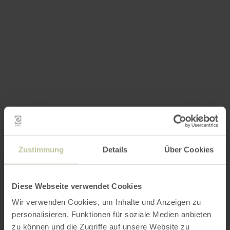
Zustimmung
Details
Über Cookies
Diese Webseite verwendet Cookies
Wir verwenden Cookies, um Inhalte und Anzeigen zu
personalisieren, Funktionen für soziale Medien anbieten
zu können und die Zugriffe auf unsere Website zu