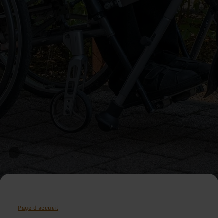
Page d'accueil