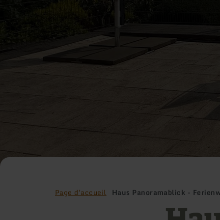
Page d'accueil
Haus Panoramablick - Ferien
Hau