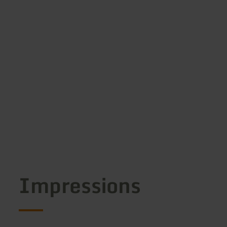
Impressions