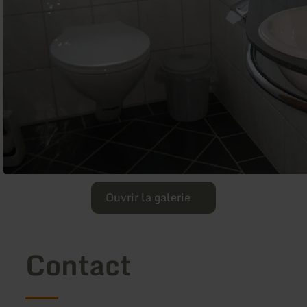
Ouvrir la galerie
Contact