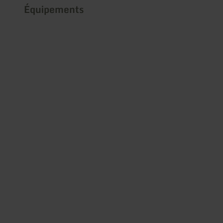
Équipements