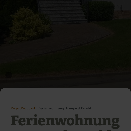
Page d'accueil
Ferienwohnung Irmgard Ewald
Ferienwohnung