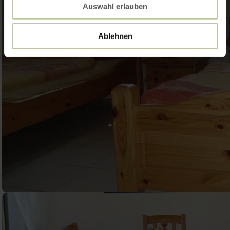
Auswahl erlauben
Ablehnen