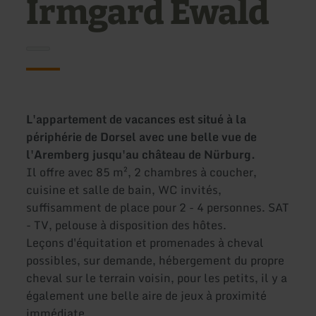
Irmgard Ewald
L'appartement de vacances est situé à la
périphérie de Dorsel avec une belle vue de
l'Aremberg jusqu'au château de Nürburg.
Il offre avec 85 m², 2 chambres à coucher,
cuisine et salle de bain, WC invités,
suffisamment de place pour 2 - 4 personnes. SAT
- TV, pelouse à disposition des hôtes.
Leçons d'équitation et promenades à cheval
possibles, sur demande, hébergement du propre
cheval sur le terrain voisin, pour les petits, il y a
également une belle aire de jeux à proximité
immédiate.