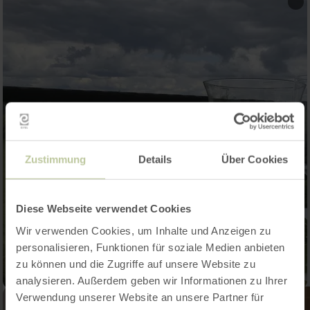
Zustimmung
Details
Über Cookies
Diese Webseite verwendet Cookies
Wir verwenden Cookies, um Inhalte und Anzeigen zu
personalisieren, Funktionen für soziale Medien anbieten
zu können und die Zugriffe auf unsere Website zu
analysieren. Außerdem geben wir Informationen zu Ihrer
Verwendung unserer Website an unsere Partner für