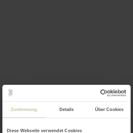
Zustimmung
Details
Über Cookies
Diese Webseite verwendet Cookies