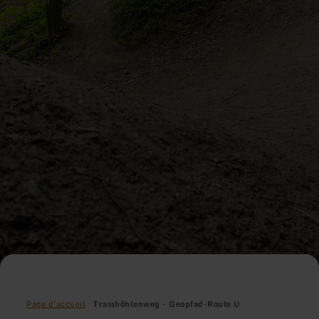
Page d'accueil
Trasshöhlenweg - Geopfad-Route U