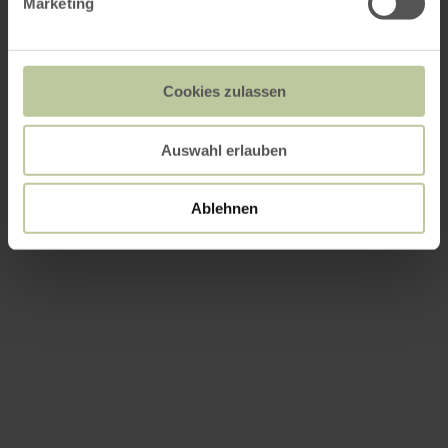
Marketing
Cookies zulassen
Auswahl erlauben
Ablehnen